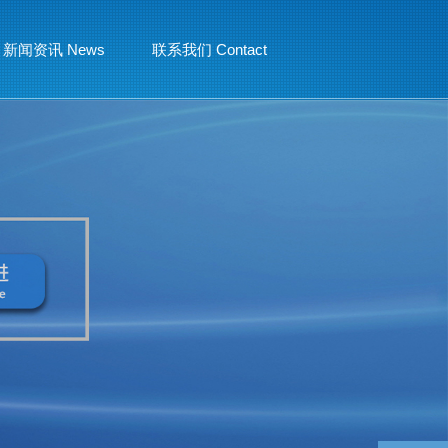
新闻资讯 News
联系我们 Contact