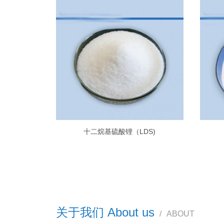
十二烷基硫酸锂（LDS)
关于我们 About us
/
ABOUT