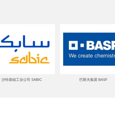
沙特基础工业公司 SABIC
巴斯夫集团 BASF