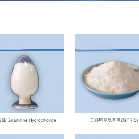
胍 Guanidine Hydrochloride
三羟甲基氨基甲烷(TRIS)