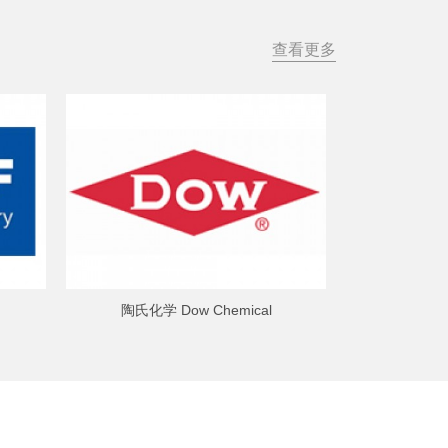
查看更多
陶氏化学 Dow Chemical