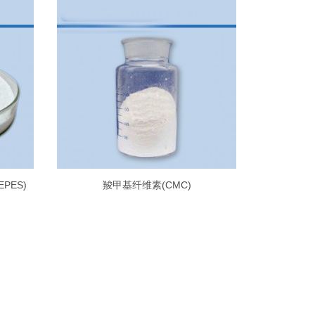
EPES)
羧甲基纤维素(CMC)