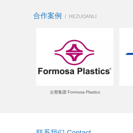
合作案例
/
HEZUOANLI
台塑集团 Formosa Plastics
联系我们 Contact