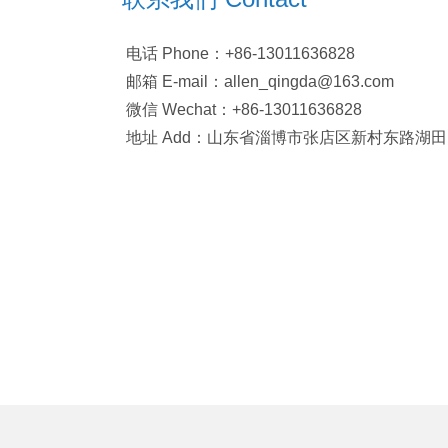
电话 Phone：+86-13011636828
邮箱 E-mail：allen_qingda@163.com
微信 Wechat：+86-13011636828
地址 Add：山东省淄博市张店区新村东路湖