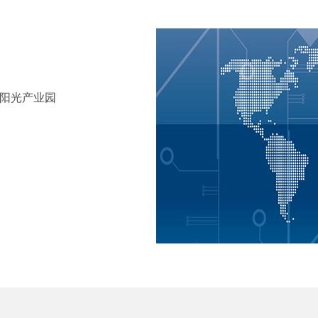
田阳光产业园