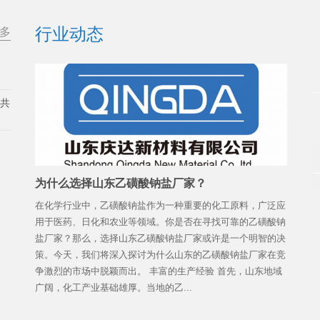
行业动态
多
展共
为什么选择山东乙磺酸钠盐厂家？
在化学行业中，乙磺酸钠盐作为一种重要的化工原料，广泛应
用于医药、日化和农业等领域。你是否在寻找可靠的乙磺酸钠
盐厂家？那么，选择山东乙磺酸钠盐厂家或许是一个明智的决
策。今天，我们将深入探讨为什么山东的乙磺酸钠盐厂家在竞
争激烈的市场中脱颖而出。 丰富的生产经验 首先，山东地域
广阔，化工产业基础雄厚。当地的乙...