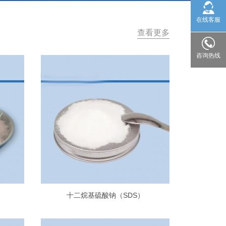
在线客服
查看更多
咨询热线
十二烷基硫酸钠（SDS）