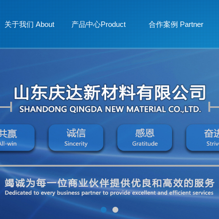
关于我们 About
产品中心Product
合作案例 Partner