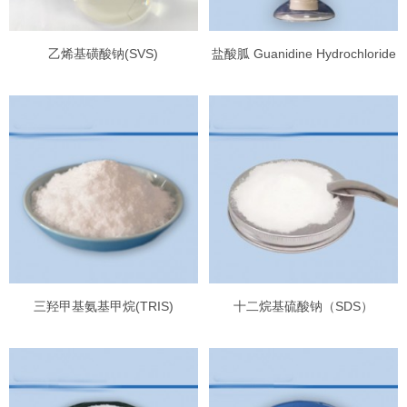
乙烯基磺酸钠(SVS)
盐酸胍 Guanidine Hydrochloride
三羟甲基氨基甲烷(TRIS)
十二烷基硫酸钠（SDS）