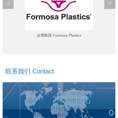
<
>
台塑集团 Formosa Plastics
联系我们 Contact