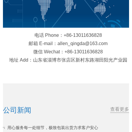
电话 Phone：+86-13011636828
邮箱 E-mail：allen_qingda@163.com
微信 Wechat：+86-13011636828
地址 Add：山东省淄博市张店区新村东路湖田阳光产业园
公司新闻
查看更多
用心服务每一处细节，极致包装出货力求客户安心