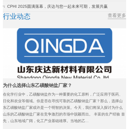
CPHI 2025圆满落幕，庆达与您一起未来可期，发展共赢
行业动态
查看更多
为什么选择山东乙磺酸钠盐厂家？
在化学行业中，乙磺酸钠盐作为一种重要的化工原料，广泛应用于医药、
日化和农业等领域。你是否在寻找可靠的乙磺酸钠盐厂家？那么，选择山
东乙磺酸钠盐厂家或许是一个明智的决策。今天，我们将深入探讨为什么
山东的乙磺酸钠盐厂家在竞争激烈的市场中脱颖而出。 丰富的生产经验 首
先，山东地域广阔，化工产业基础雄厚。当地的乙...