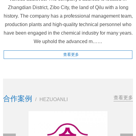
Zhangdian District, Zibo City, the land of Qilu with a long
history. The company has a professional management team,
production plants and high-quality technical personnel who
have been engaged in the chemical industry for many years.
We uphold the advanced m……
查看更多
合作案例
查看更多
/
HEZUOANLI