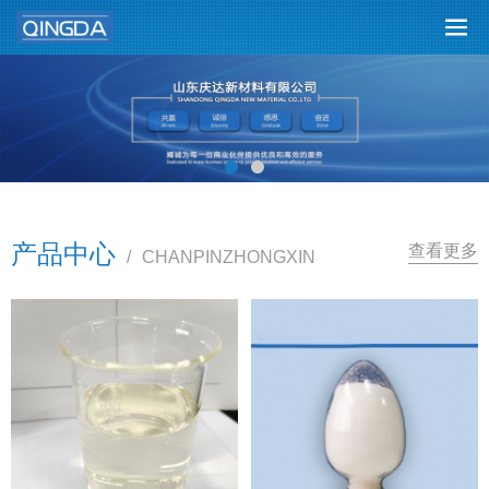
产品中心
查看更多
/
CHANPINZHONGXIN