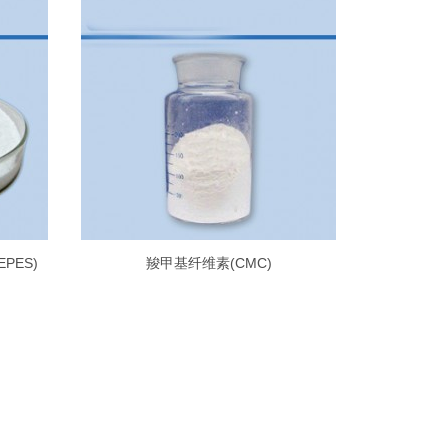
EPES)
羧甲基纤维素(CMC)