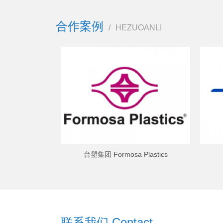
合作案例
/
HEZUOANLI
台塑集团 Formosa Plastics
联系我们 Contact