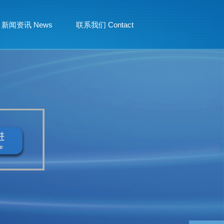
新闻资讯 News
联系我们 Contact