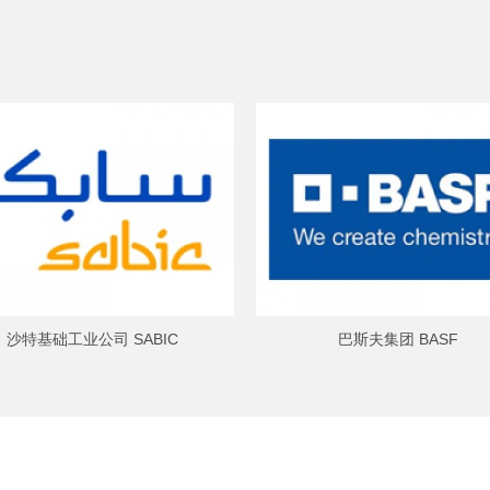
沙特基础工业公司 SABIC
巴斯夫集团 BASF