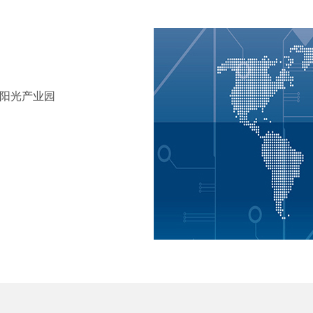
田阳光产业园