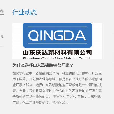
行业动态
多
展共
为什么选择山东乙磺酸钠盐厂家？
在化学行业中，乙磺酸钠盐作为一种重要的化工原料，广泛应
用于医药、日化和农业等领域。你是否在寻找可靠的乙磺酸钠
盐厂家？那么，选择山东乙磺酸钠盐厂家或许是一个明智的决
策。今天，我们将深入探讨为什么山东的乙磺酸钠盐厂家在竞
争激烈的市场中脱颖而出。 丰富的生产经验 首先，山东地域
广阔，化工产业基础雄厚。当地的乙...