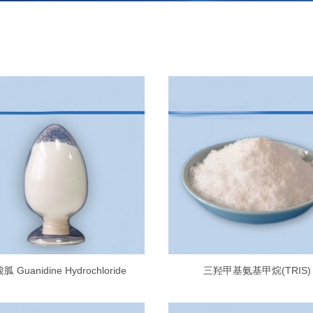
胍 Guanidine Hydrochloride
三羟甲基氨基甲烷(TRIS)