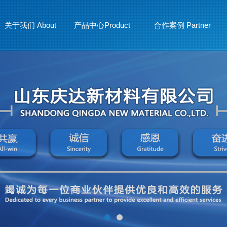
关于我们 About
产品中心Product
合作案例 Partner