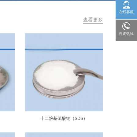
在线客服
查看更多
咨询热线
十二烷基硫酸钠（SDS）