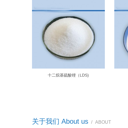
十二烷基硫酸锂（LDS)
关于我们 About us
/
ABOUT