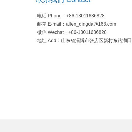
电话 Phone：+86-13011636828
邮箱 E-mail：allen_qingda@163.com
微信 Wechat：+86-13011636828
地址 Add：山东省淄博市张店区新村东路湖