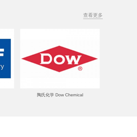
查看更多
陶氏化学 Dow Chemical