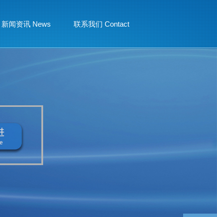
新闻资讯 News
联系我们 Contact