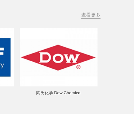
查看更多
陶氏化学 Dow Chemical