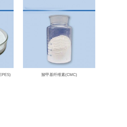
EPES)
羧甲基纤维素(CMC)