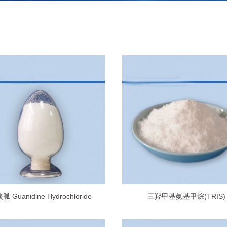
胍 Guanidine Hydrochloride
三羟甲基氨基甲烷(TRIS)