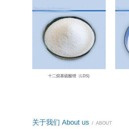
十二烷基硫酸锂（LDS)
关于我们 About us
/
ABOUT