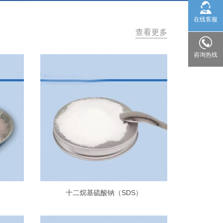
在线客服
查看更多
咨询热线
十二烷基硫酸钠（SDS）