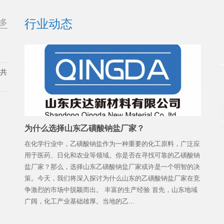
行业动态
多
展共
为什么选择山东乙磺酸钠盐厂家？
在化学行业中，乙磺酸钠盐作为一种重要的化工原料，广泛应
用于医药、日化和农业等领域。你是否在寻找可靠的乙磺酸钠
盐厂家？那么，选择山东乙磺酸钠盐厂家或许是一个明智的决
策。今天，我们将深入探讨为什么山东的乙磺酸钠盐厂家在竞
争激烈的市场中脱颖而出。 丰富的生产经验 首先，山东地域
广阔，化工产业基础雄厚。当地的乙...