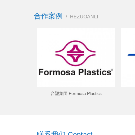
合作案例
/
HEZUOANLI
台塑集团 Formosa Plastics
联系我们 Contact