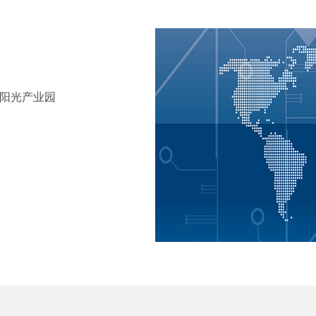
田阳光产业园