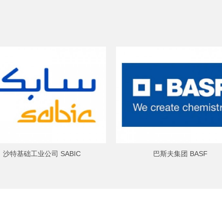
沙特基础工业公司 SABIC
巴斯夫集团 BASF