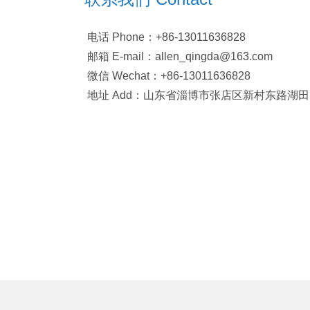
电话 Phone：+86-13011636828
邮箱 E-mail：allen_qingda@163.com
微信 Wechat：+86-13011636828
地址 Add：山东省淄博市张店区新村东路湖