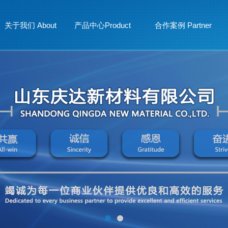
关于我们 About
产品中心Product
合作案例 Partner