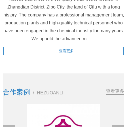
Zhangdian District, Zibo City, the land of Qilu with a long
history. The company has a professional management team,
production plants and high-quality technical personnel who
have been engaged in the chemical industry for many years.
We uphold the advanced m……
查看更多
合作案例
查看更多
/
HEZUOANLI