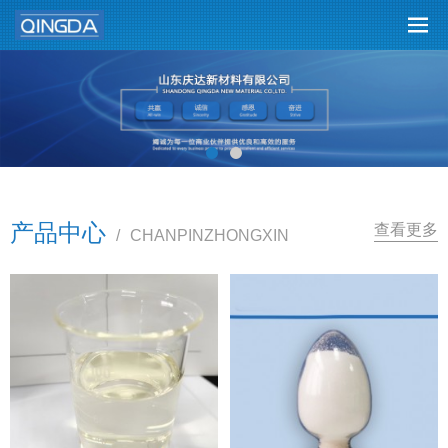
产品中心
查看更多
/
CHANPINZHONGXIN