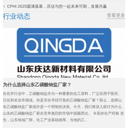
CPHI 2025圆满落幕，庆达与您一起未来可期，发展共赢
行业动态
查看更多
为什么选择山东乙磺酸钠盐厂家？
在化学行业中，乙磺酸钠盐作为一种重要的化工原料，广泛应用于医药、
日化和农业等领域。你是否在寻找可靠的乙磺酸钠盐厂家？那么，选择山
东乙磺酸钠盐厂家或许是一个明智的决策。今天，我们将深入探讨为什么
山东的乙磺酸钠盐厂家在竞争激烈的市场中脱颖而出。 丰富的生产经验 首
先，山东地域广阔，化工产业基础雄厚。当地的乙...