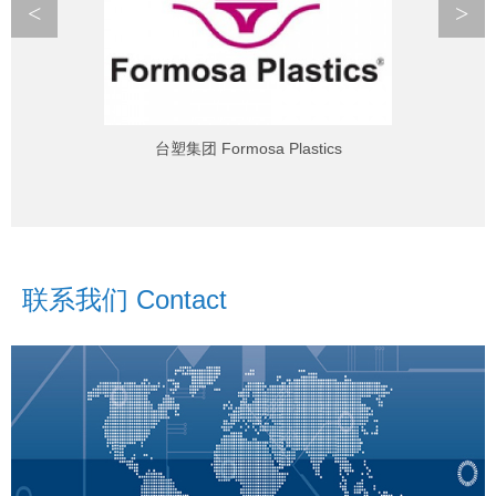
<
>
台塑集团 Formosa Plastics
联系我们 Contact