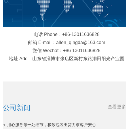
电话 Phone：+86-13011636828
邮箱 E-mail：allen_qingda@163.com
微信 Wechat：+86-13011636828
地址 Add：山东省淄博市张店区新村东路湖田阳光产业园
公司新闻
查看更多
用心服务每一处细节，极致包装出货力求客户安心