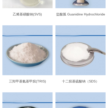
乙烯基磺酸钠(SVS)
盐酸胍 Guanidine Hydrochloride
三羟甲基氨基甲烷(TRIS)
十二烷基硫酸钠（SDS）