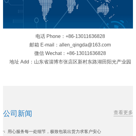
电话 Phone：+86-13011636828
邮箱 E-mail：allen_qingda@163.com
微信 Wechat：+86-13011636828
地址 Add：山东省淄博市张店区新村东路湖田阳光产业园
公司新闻
查看更多
用心服务每一处细节，极致包装出货力求客户安心