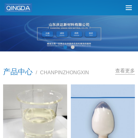
产品中心
查看更多
/
CHANPINZHONGXIN