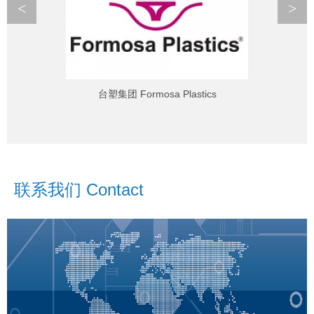
<
>
台塑集团 Formosa Plastics
联系我们 Contact