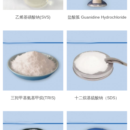
乙烯基磺酸钠(SVS)
盐酸胍 Guanidine Hydrochloride
三羟甲基氨基甲烷(TRIS)
十二烷基硫酸钠（SDS）