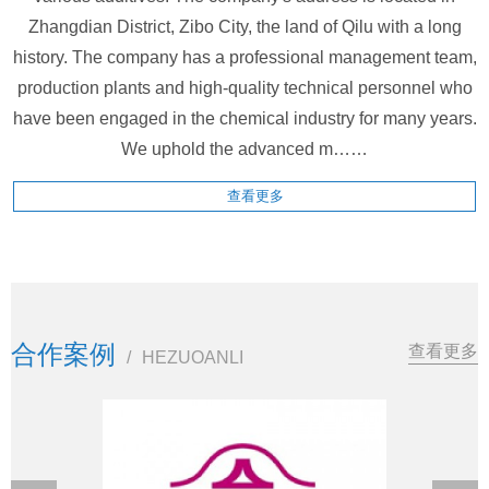
Zhangdian District, Zibo City, the land of Qilu with a long
history. The company has a professional management team,
production plants and high-quality technical personnel who
have been engaged in the chemical industry for many years.
We uphold the advanced m……
查看更多
合作案例
查看更多
/
HEZUOANLI