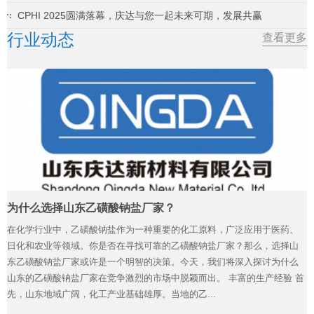
CPHI 2025圆满落幕，庆达与您一起未来可期，发展共赢
行业动态
查看更多
为什么选择山东乙磺酸钠盐厂家？
在化学行业中，乙磺酸钠盐作为一种重要的化工原料，广泛应用于医药、
日化和农业等领域。你是否在寻找可靠的乙磺酸钠盐厂家？那么，选择山
东乙磺酸钠盐厂家或许是一个明智的决策。今天，我们将深入探讨为什么
山东的乙磺酸钠盐厂家在竞争激烈的市场中脱颖而出。 丰富的生产经验 首
先，山东地域广阔，化工产业基础雄厚。当地的乙...