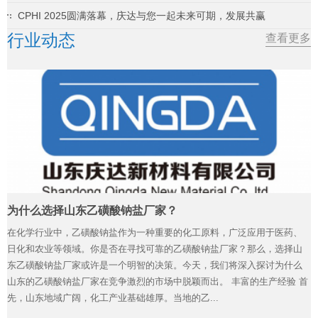
CPHI 2025圆满落幕，庆达与您一起未来可期，发展共赢
行业动态
查看更多
为什么选择山东乙磺酸钠盐厂家？
在化学行业中，乙磺酸钠盐作为一种重要的化工原料，广泛应用于医药、
日化和农业等领域。你是否在寻找可靠的乙磺酸钠盐厂家？那么，选择山
东乙磺酸钠盐厂家或许是一个明智的决策。今天，我们将深入探讨为什么
山东的乙磺酸钠盐厂家在竞争激烈的市场中脱颖而出。 丰富的生产经验 首
先，山东地域广阔，化工产业基础雄厚。当地的乙...