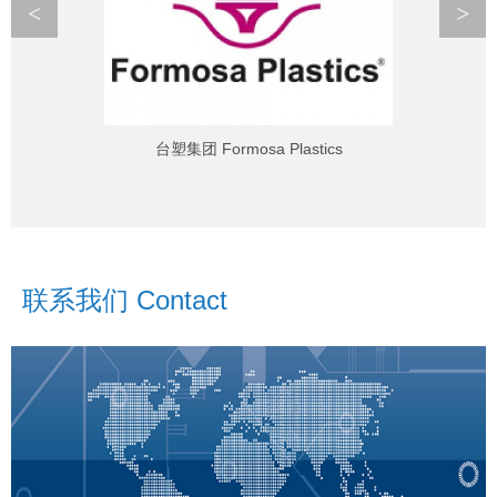
<
>
台塑集团 Formosa Plastics
联系我们 Contact