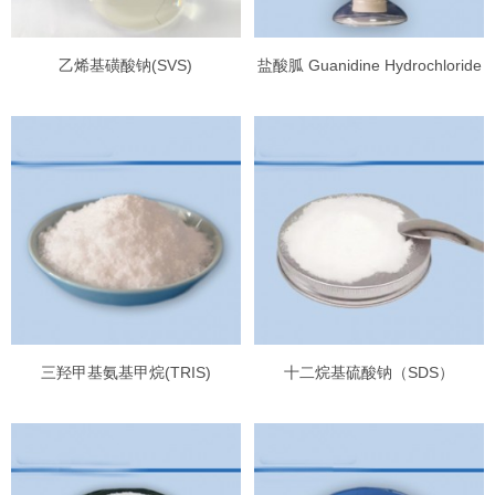
乙烯基磺酸钠(SVS)
盐酸胍 Guanidine Hydrochloride
三羟甲基氨基甲烷(TRIS)
十二烷基硫酸钠（SDS）