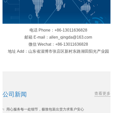
电话 Phone：+86-13011636828
邮箱 E-mail：allen_qingda@163.com
微信 Wechat：+86-13011636828
地址 Add：山东省淄博市张店区新村东路湖田阳光产业园
公司新闻
查看更多
用心服务每一处细节，极致包装出货力求客户安心