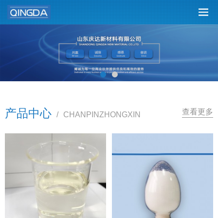
产品中心
查看更多
/
CHANPINZHONGXIN