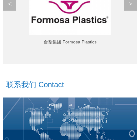
<
>
台塑集团 Formosa Plastics
联系我们 Contact