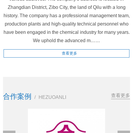
Zhangdian District, Zibo City, the land of Qilu with a long
history. The company has a professional management team,
production plants and high-quality technical personnel who
have been engaged in the chemical industry for many years.
We uphold the advanced m……
查看更多
合作案例
查看更多
/
HEZUOANLI