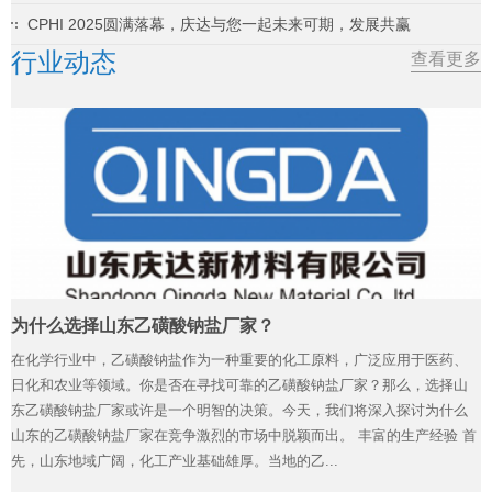
CPHI 2025圆满落幕，庆达与您一起未来可期，发展共赢
行业动态
查看更多
为什么选择山东乙磺酸钠盐厂家？
在化学行业中，乙磺酸钠盐作为一种重要的化工原料，广泛应用于医药、
日化和农业等领域。你是否在寻找可靠的乙磺酸钠盐厂家？那么，选择山
东乙磺酸钠盐厂家或许是一个明智的决策。今天，我们将深入探讨为什么
山东的乙磺酸钠盐厂家在竞争激烈的市场中脱颖而出。 丰富的生产经验 首
先，山东地域广阔，化工产业基础雄厚。当地的乙...