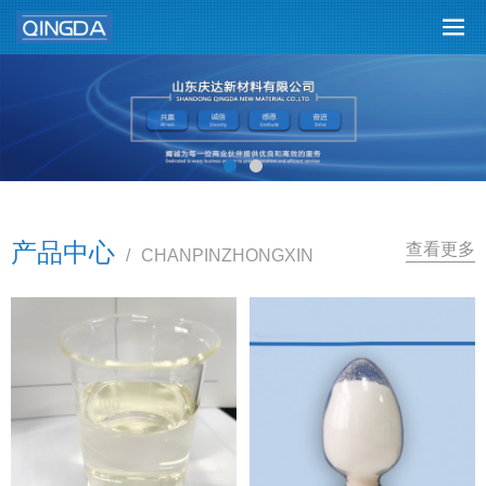
产品中心
查看更多
/
CHANPINZHONGXIN