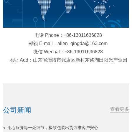
电话 Phone：+86-13011636828
邮箱 E-mail：allen_qingda@163.com
微信 Wechat：+86-13011636828
地址 Add：山东省淄博市张店区新村东路湖田阳光产业园
公司新闻
查看更多
用心服务每一处细节，极致包装出货力求客户安心