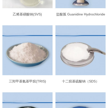
乙烯基磺酸钠(SVS)
盐酸胍 Guanidine Hydrochloride
三羟甲基氨基甲烷(TRIS)
十二烷基硫酸钠（SDS）