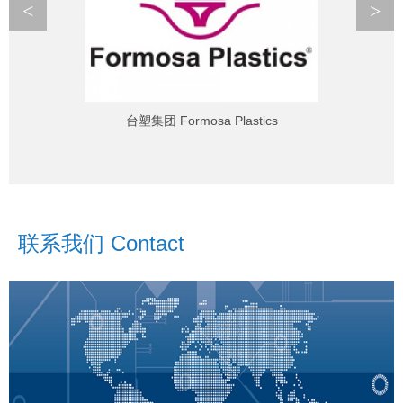
<
>
台塑集团 Formosa Plastics
联系我们 Contact