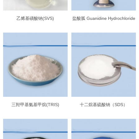
乙烯基磺酸钠(SVS)
盐酸胍 Guanidine Hydrochloride
三羟甲基氨基甲烷(TRIS)
十二烷基硫酸钠（SDS）