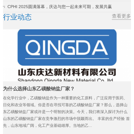
CPHI 2025圆满落幕，庆达与您一起未来可期，发展共赢
行业动态
查看更多
为什么选择山东乙磺酸钠盐厂家？
在化学行业中，乙磺酸钠盐作为一种重要的化工原料，广泛应用于医药、
日化和农业等领域。你是否在寻找可靠的乙磺酸钠盐厂家？那么，选择山
东乙磺酸钠盐厂家或许是一个明智的决策。今天，我们将深入探讨为什么
山东的乙磺酸钠盐厂家在竞争激烈的市场中脱颖而出。 丰富的生产经验 首
先，山东地域广阔，化工产业基础雄厚。当地的乙...