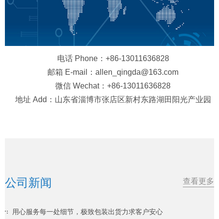
电话 Phone：+86-13011636828
邮箱 E-mail：allen_qingda@163.com
微信 Wechat：+86-13011636828
地址 Add：山东省淄博市张店区新村东路湖田阳光产业园
公司新闻
查看更多
用心服务每一处细节，极致包装出货力求客户安心