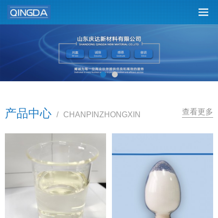
产品中心
查看更多
/
CHANPINZHONGXIN