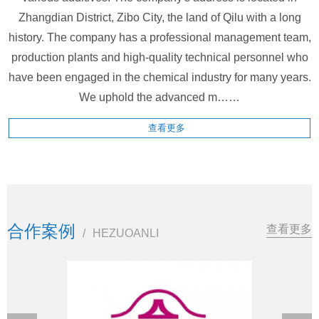
Zhangdian District, Zibo City, the land of Qilu with a long
history. The company has a professional management team,
production plants and high-quality technical personnel who
have been engaged in the chemical industry for many years.
We uphold the advanced m……
查看更多
合作案例
查看更多
/
HEZUOANLI