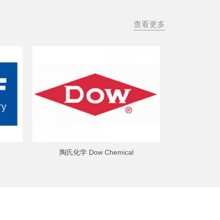
查看更多
陶氏化学 Dow Chemical