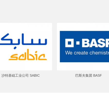
沙特基础工业公司 SABIC
巴斯夫集团 BASF