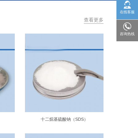
在线客服
查看更多
咨询热线
十二烷基硫酸钠（SDS）