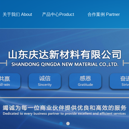
关于我们 About
产品中心Product
合作案例 Partner