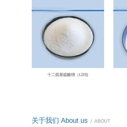
十二烷基硫酸锂（LDS)
关于我们 About us
/
ABOUT