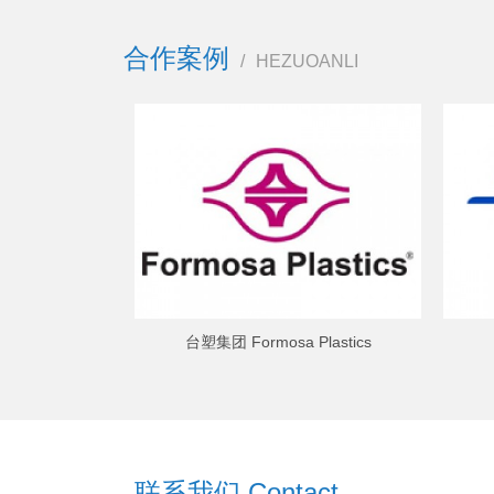
合作案例
/
HEZUOANLI
台塑集团 Formosa Plastics
联系我们 Contact