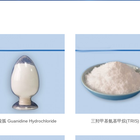
胍 Guanidine Hydrochloride
三羟甲基氨基甲烷(TRIS)