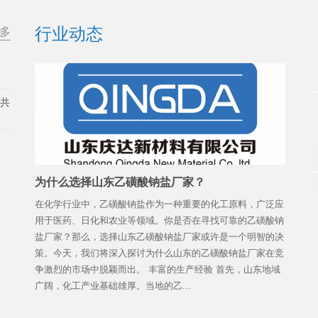
行业动态
多
展共
为什么选择山东乙磺酸钠盐厂家？
在化学行业中，乙磺酸钠盐作为一种重要的化工原料，广泛应
用于医药、日化和农业等领域。你是否在寻找可靠的乙磺酸钠
盐厂家？那么，选择山东乙磺酸钠盐厂家或许是一个明智的决
策。今天，我们将深入探讨为什么山东的乙磺酸钠盐厂家在竞
争激烈的市场中脱颖而出。 丰富的生产经验 首先，山东地域
广阔，化工产业基础雄厚。当地的乙...