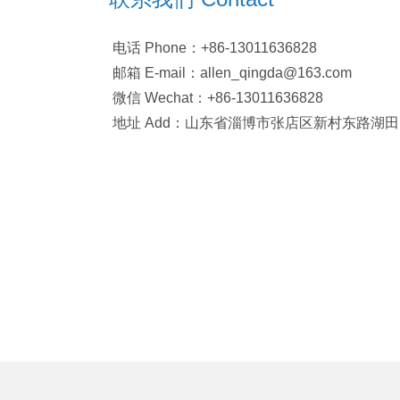
电话 Phone：+86-13011636828
邮箱 E-mail：allen_qingda@163.com
微信 Wechat：+86-13011636828
地址 Add：山东省淄博市张店区新村东路湖