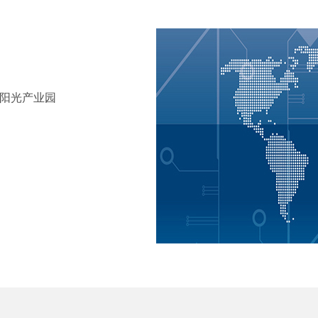
田阳光产业园