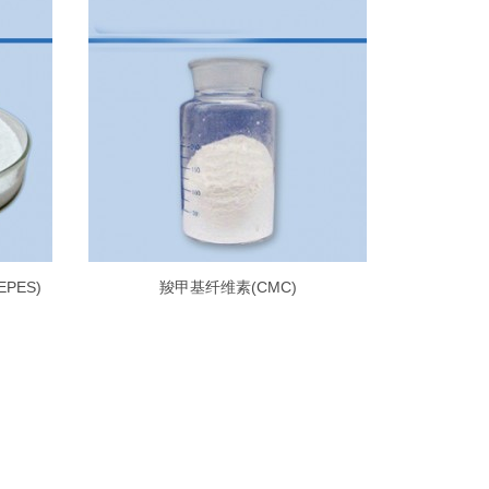
EPES)
羧甲基纤维素(CMC)