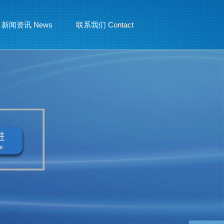
新闻资讯 News
联系我们 Contact