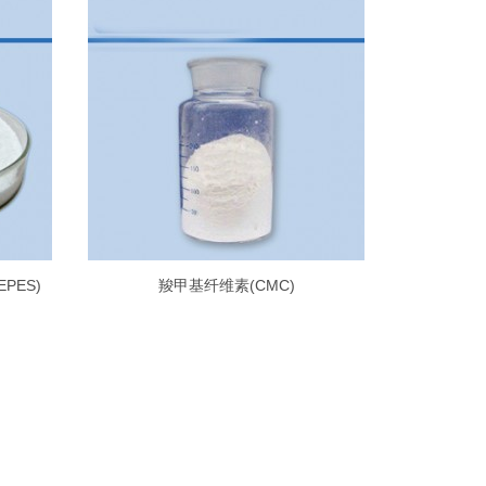
EPES)
羧甲基纤维素(CMC)