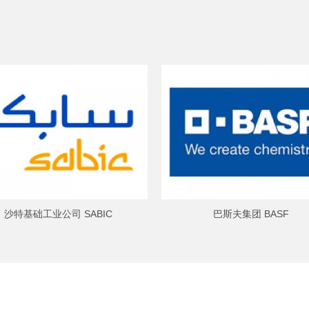
沙特基础工业公司 SABIC
巴斯夫集团 BASF