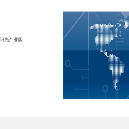
田阳光产业园