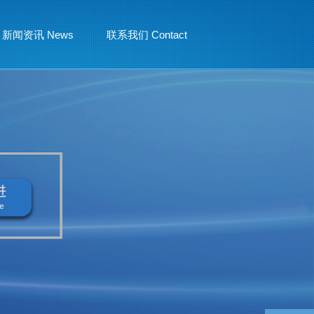
新闻资讯 News
联系我们 Contact