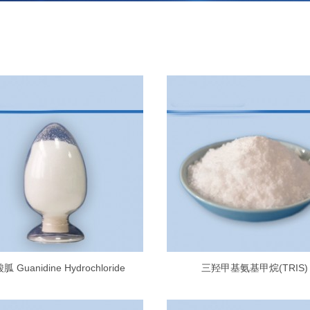
胍 Guanidine Hydrochloride
三羟甲基氨基甲烷(TRIS)