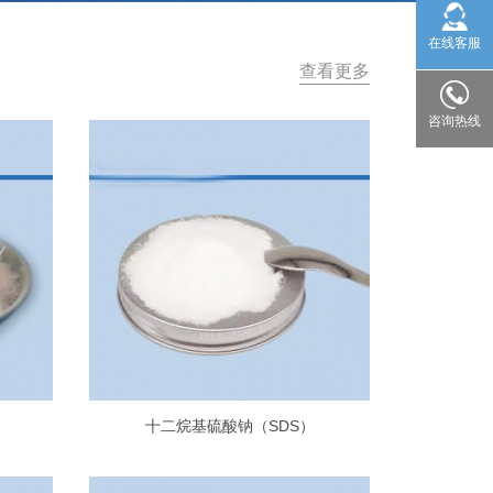
在线客服
查看更多
咨询热线
十二烷基硫酸钠（SDS）