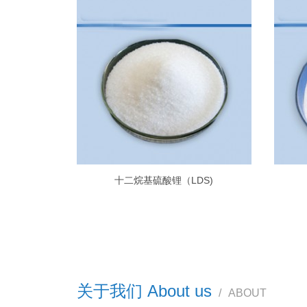
十二烷基硫酸锂（LDS)
关于我们 About us
/
ABOUT