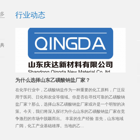
行业动态
多
展共
为什么选择山东乙磺酸钠盐厂家？
在化学行业中，乙磺酸钠盐作为一种重要的化工原料，广泛应
用于医药、日化和农业等领域。你是否在寻找可靠的乙磺酸钠
盐厂家？那么，选择山东乙磺酸钠盐厂家或许是一个明智的决
策。今天，我们将深入探讨为什么山东的乙磺酸钠盐厂家在竞
争激烈的市场中脱颖而出。 丰富的生产经验 首先，山东地域
广阔，化工产业基础雄厚。当地的乙...