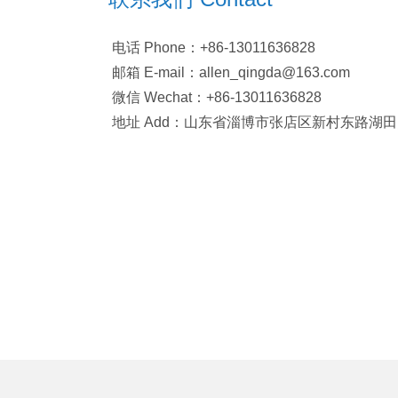
电话 Phone：+86-13011636828
邮箱 E-mail：allen_qingda@163.com
微信 Wechat：+86-13011636828
地址 Add：山东省淄博市张店区新村东路湖