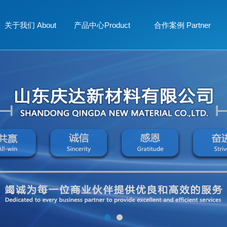
关于我们 About
产品中心Product
合作案例 Partner