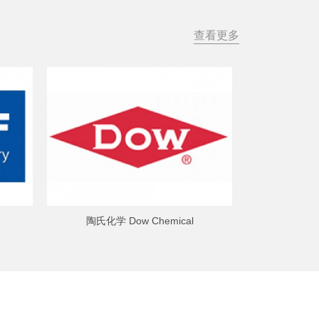
查看更多
陶氏化学 Dow Chemical