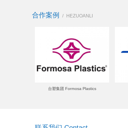
合作案例
/
HEZUOANLI
台塑集团 Formosa Plastics
联系我们 Contact