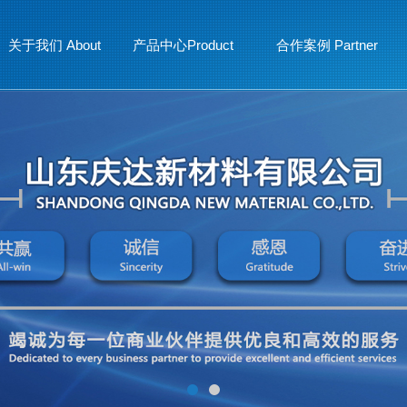
关于我们 About
产品中心Product
合作案例 Partner