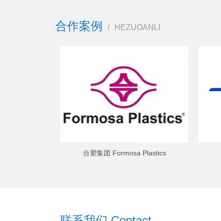
合作案例
/
HEZUOANLI
台塑集团 Formosa Plastics
联系我们 Contact