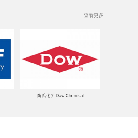
查看更多
陶氏化学 Dow Chemical