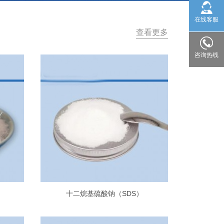
在线客服
查看更多
咨询热线
十二烷基硫酸钠（SDS）