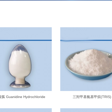
胍 Guanidine Hydrochloride
三羟甲基氨基甲烷(TRIS)