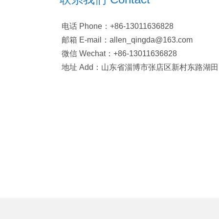
电话 Phone：+86-13011636828
邮箱 E-mail：allen_qingda@163.com
微信 Wechat：+86-13011636828
地址 Add：山东省淄博市张店区新村东路湖