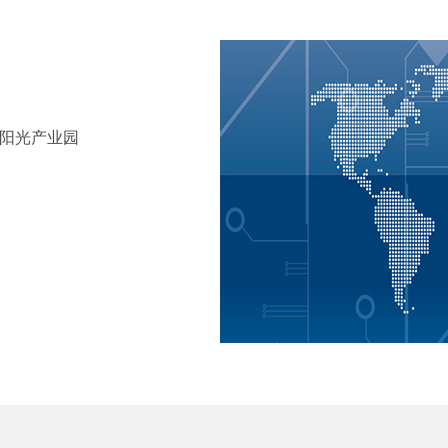
田阳光产业园