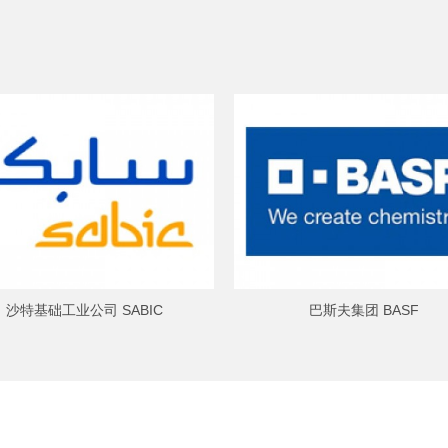
沙特基础工业公司 SABIC
巴斯夫集团 BASF