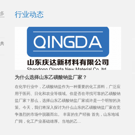
行业动态
多
展共
为什么选择山东乙磺酸钠盐厂家？
在化学行业中，乙磺酸钠盐作为一种重要的化工原料，广泛应
用于医药、日化和农业等领域。你是否在寻找可靠的乙磺酸钠
盐厂家？那么，选择山东乙磺酸钠盐厂家或许是一个明智的决
策。今天，我们将深入探讨为什么山东的乙磺酸钠盐厂家在竞
争激烈的市场中脱颖而出。 丰富的生产经验 首先，山东地域
广阔，化工产业基础雄厚。当地的乙...