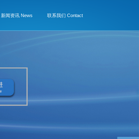
新闻资讯 News
联系我们 Contact