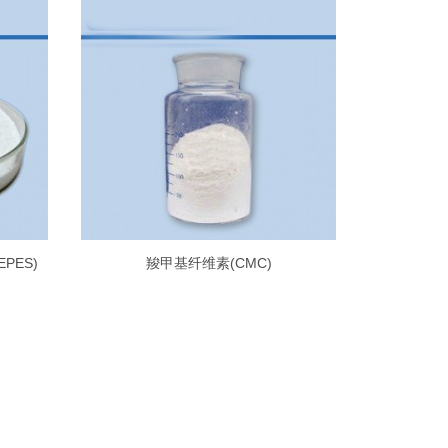
EPES)
羧甲基纤维素(CMC)