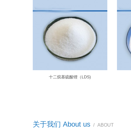
十二烷基硫酸锂（LDS)
关于我们 About us
/
ABOUT