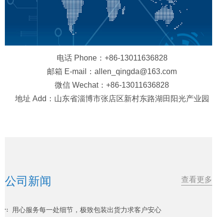
电话 Phone：+86-13011636828
邮箱 E-mail：allen_qingda@163.com
微信 Wechat：+86-13011636828
地址 Add：山东省淄博市张店区新村东路湖田阳光产业园
公司新闻
查看更多
用心服务每一处细节，极致包装出货力求客户安心