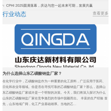
CPHI 2025圆满落幕，庆达与您一起未来可期，发展共赢
行业动态
查看更多
为什么选择山东乙磺酸钠盐厂家？
在化学行业中，乙磺酸钠盐作为一种重要的化工原料，广泛应用于医药、
日化和农业等领域。你是否在寻找可靠的乙磺酸钠盐厂家？那么，选择山
东乙磺酸钠盐厂家或许是一个明智的决策。今天，我们将深入探讨为什么
山东的乙磺酸钠盐厂家在竞争激烈的市场中脱颖而出。 丰富的生产经验 首
先，山东地域广阔，化工产业基础雄厚。当地的乙...