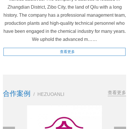
Zhangdian District, Zibo City, the land of Qilu with a long
history. The company has a professional management team,
production plants and high-quality technical personnel who
have been engaged in the chemical industry for many years.
We uphold the advanced m……
查看更多
合作案例
查看更多
/
HEZUOANLI