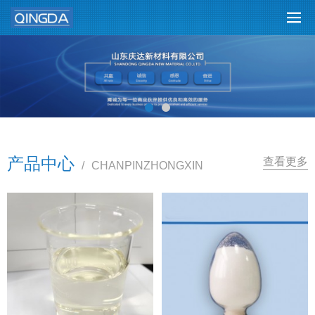
产品中心
查看更多
/
CHANPINZHONGXIN