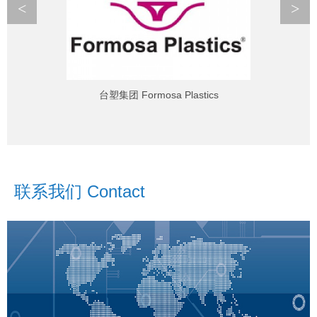
<
>
台塑集团 Formosa Plastics
联系我们 Contact