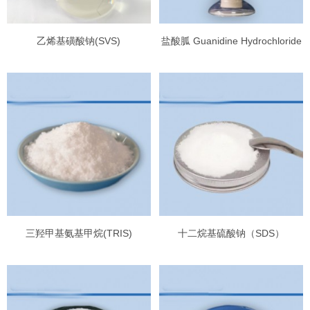
乙烯基磺酸钠(SVS)
盐酸胍 Guanidine Hydrochloride
三羟甲基氨基甲烷(TRIS)
十二烷基硫酸钠（SDS）