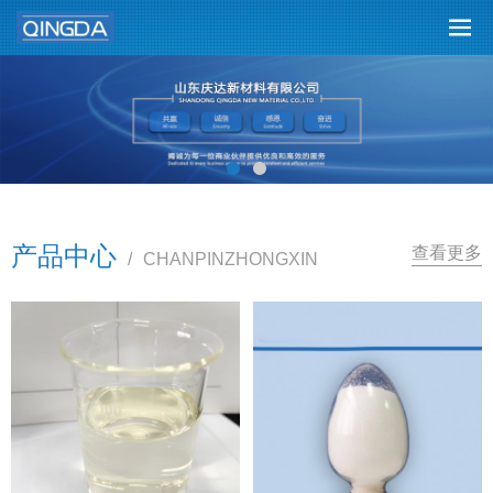
产品中心
查看更多
/
CHANPINZHONGXIN