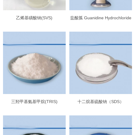
乙烯基磺酸钠(SVS)
盐酸胍 Guanidine Hydrochloride
三羟甲基氨基甲烷(TRIS)
十二烷基硫酸钠（SDS）