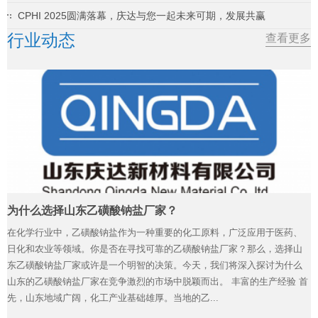
CPHI 2025圆满落幕，庆达与您一起未来可期，发展共赢
行业动态
查看更多
为什么选择山东乙磺酸钠盐厂家？
在化学行业中，乙磺酸钠盐作为一种重要的化工原料，广泛应用于医药、
日化和农业等领域。你是否在寻找可靠的乙磺酸钠盐厂家？那么，选择山
东乙磺酸钠盐厂家或许是一个明智的决策。今天，我们将深入探讨为什么
山东的乙磺酸钠盐厂家在竞争激烈的市场中脱颖而出。 丰富的生产经验 首
先，山东地域广阔，化工产业基础雄厚。当地的乙...