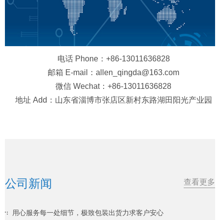
电话 Phone：+86-13011636828
邮箱 E-mail：allen_qingda@163.com
微信 Wechat：+86-13011636828
地址 Add：山东省淄博市张店区新村东路湖田阳光产业园
公司新闻
查看更多
用心服务每一处细节，极致包装出货力求客户安心