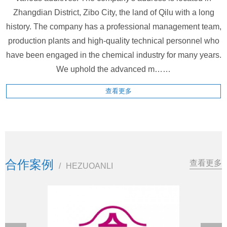
Zhangdian District, Zibo City, the land of Qilu with a long
history. The company has a professional management team,
production plants and high-quality technical personnel who
have been engaged in the chemical industry for many years.
We uphold the advanced m……
查看更多
合作案例
查看更多
/
HEZUOANLI