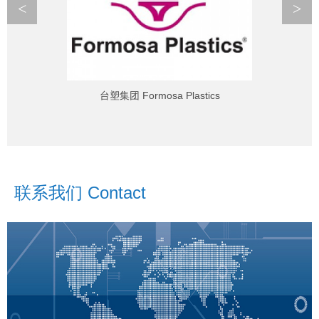
<
>
台塑集团 Formosa Plastics
联系我们 Contact