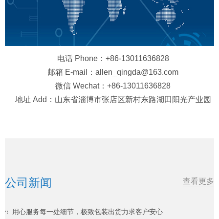
电话 Phone：+86-13011636828
邮箱 E-mail：allen_qingda@163.com
微信 Wechat：+86-13011636828
地址 Add：山东省淄博市张店区新村东路湖田阳光产业园
公司新闻
查看更多
用心服务每一处细节，极致包装出货力求客户安心