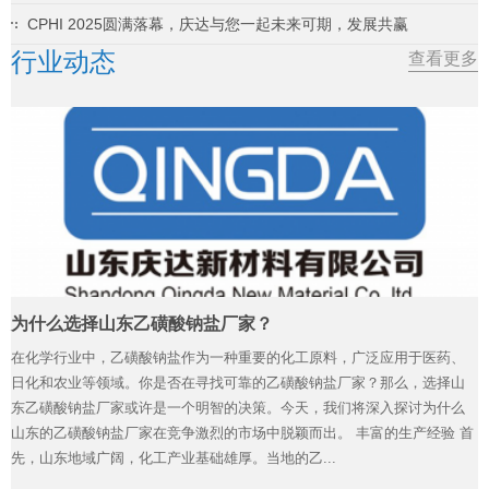
CPHI 2025圆满落幕，庆达与您一起未来可期，发展共赢
行业动态
查看更多
为什么选择山东乙磺酸钠盐厂家？
在化学行业中，乙磺酸钠盐作为一种重要的化工原料，广泛应用于医药、
日化和农业等领域。你是否在寻找可靠的乙磺酸钠盐厂家？那么，选择山
东乙磺酸钠盐厂家或许是一个明智的决策。今天，我们将深入探讨为什么
山东的乙磺酸钠盐厂家在竞争激烈的市场中脱颖而出。 丰富的生产经验 首
先，山东地域广阔，化工产业基础雄厚。当地的乙...