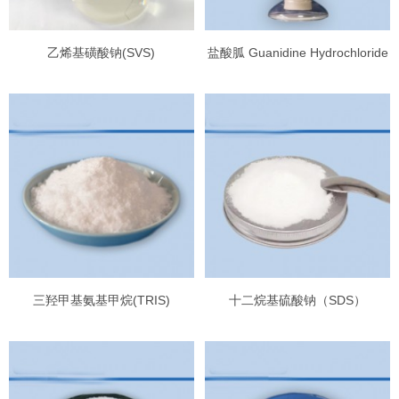
乙烯基磺酸钠(SVS)
盐酸胍 Guanidine Hydrochloride
三羟甲基氨基甲烷(TRIS)
十二烷基硫酸钠（SDS）