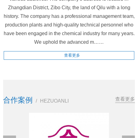
Zhangdian District, Zibo City, the land of Qilu with a long
history. The company has a professional management team,
production plants and high-quality technical personnel who
have been engaged in the chemical industry for many years.
We uphold the advanced m……
查看更多
合作案例
查看更多
/
HEZUOANLI