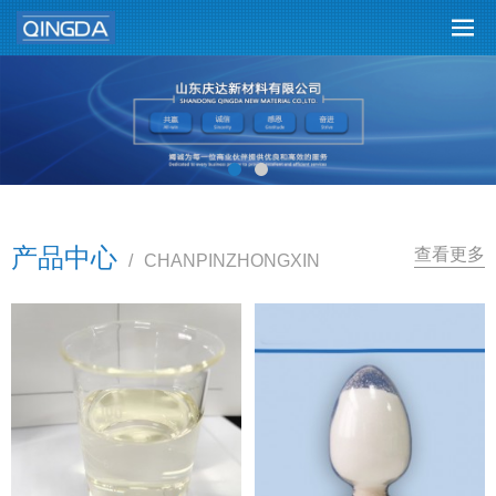
产品中心
查看更多
/
CHANPINZHONGXIN