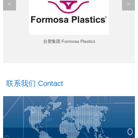
<
>
台塑集团 Formosa Plastics
联系我们 Contact