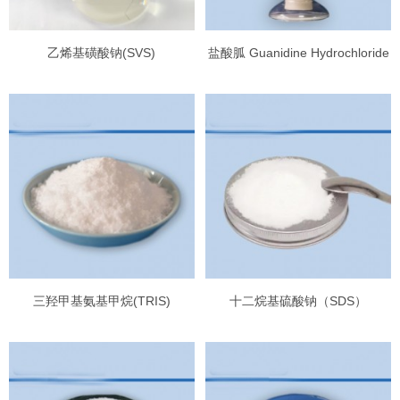
乙烯基磺酸钠(SVS)
盐酸胍 Guanidine Hydrochloride
三羟甲基氨基甲烷(TRIS)
十二烷基硫酸钠（SDS）