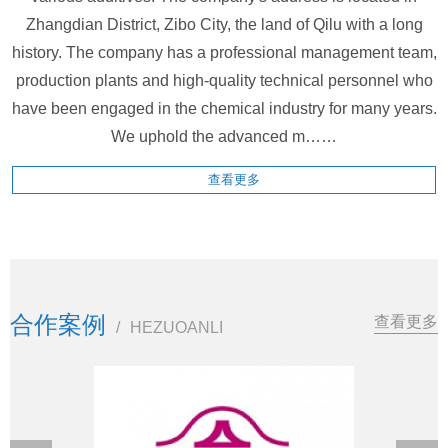
Zhangdian District, Zibo City, the land of Qilu with a long
history. The company has a professional management team,
production plants and high-quality technical personnel who
have been engaged in the chemical industry for many years.
We uphold the advanced m……
查看更多
合作案例
查看更多
/
HEZUOANLI