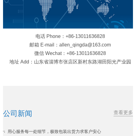
电话 Phone：+86-13011636828
邮箱 E-mail：allen_qingda@163.com
微信 Wechat：+86-13011636828
地址 Add：山东省淄博市张店区新村东路湖田阳光产业园
公司新闻
查看更多
用心服务每一处细节，极致包装出货力求客户安心