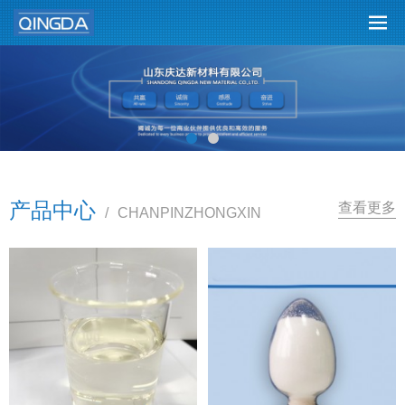
产品中心
查看更多
/
CHANPINZHONGXIN