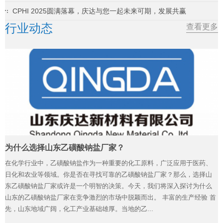
CPHI 2025圆满落幕，庆达与您一起未来可期，发展共赢
行业动态
查看更多
为什么选择山东乙磺酸钠盐厂家？
在化学行业中，乙磺酸钠盐作为一种重要的化工原料，广泛应用于医药、
日化和农业等领域。你是否在寻找可靠的乙磺酸钠盐厂家？那么，选择山
东乙磺酸钠盐厂家或许是一个明智的决策。今天，我们将深入探讨为什么
山东的乙磺酸钠盐厂家在竞争激烈的市场中脱颖而出。 丰富的生产经验 首
先，山东地域广阔，化工产业基础雄厚。当地的乙...