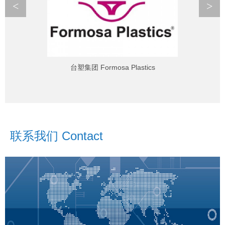
<
>
台塑集团 Formosa Plastics
联系我们 Contact