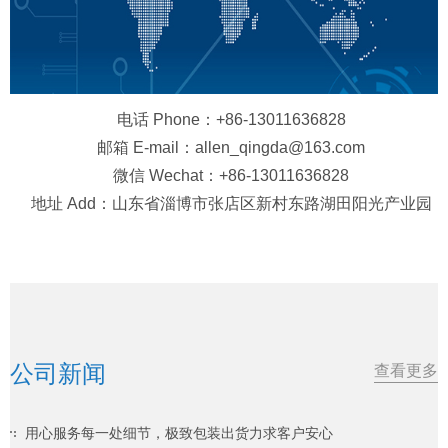
电话 Phone：+86-13011636828
邮箱 E-mail：allen_qingda@163.com
微信 Wechat：+86-13011636828
地址 Add：山东省淄博市张店区新村东路湖田阳光产业园
公司新闻
查看更多
用心服务每一处细节，极致包装出货力求客户安心