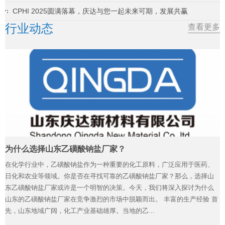
CPHI 2025圆满落幕，庆达与您一起未来可期，发展共赢
行业动态
查看更多
为什么选择山东乙磺酸钠盐厂家？
在化学行业中，乙磺酸钠盐作为一种重要的化工原料，广泛应用于医药、
日化和农业等领域。你是否在寻找可靠的乙磺酸钠盐厂家？那么，选择山
东乙磺酸钠盐厂家或许是一个明智的决策。今天，我们将深入探讨为什么
山东的乙磺酸钠盐厂家在竞争激烈的市场中脱颖而出。 丰富的生产经验 首
先，山东地域广阔，化工产业基础雄厚。当地的乙...