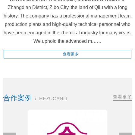
Zhangdian District, Zibo City, the land of Qilu with a long
history. The company has a professional management team,
production plants and high-quality technical personnel who
have been engaged in the chemical industry for many years.
We uphold the advanced m……
查看更多
合作案例
查看更多
/
HEZUOANLI