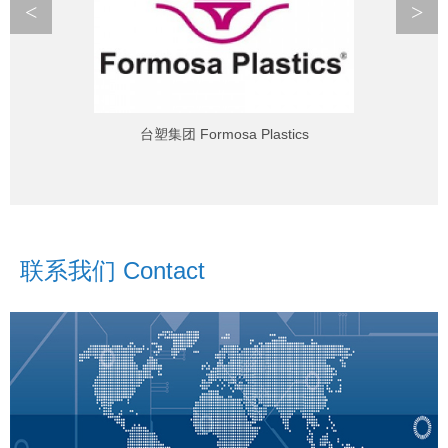
<
>
台塑集团 Formosa Plastics
联系我们 Contact