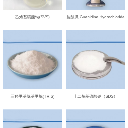
乙烯基磺酸钠(SVS)
盐酸胍 Guanidine Hydrochloride
三羟甲基氨基甲烷(TRIS)
十二烷基硫酸钠（SDS）