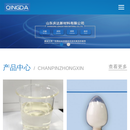
产品中心
查看更多
/
CHANPINZHONGXIN