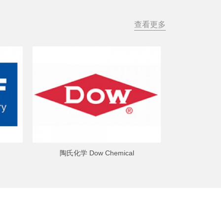
查看更多
陶氏化学 Dow Chemical