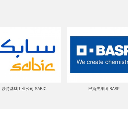
沙特基础工业公司 SABIC
巴斯夫集团 BASF