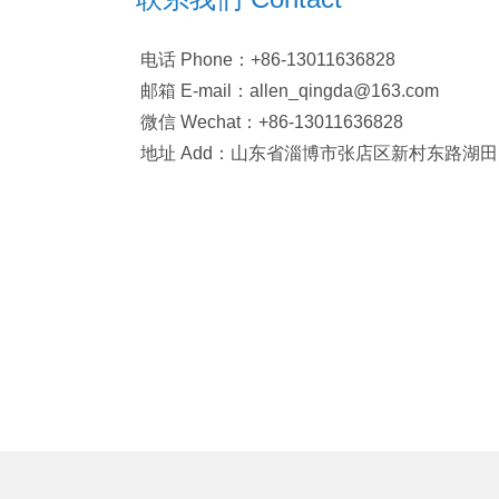
电话 Phone：+86-13011636828
邮箱 E-mail：allen_qingda@163.com
微信 Wechat：+86-13011636828
地址 Add：山东省淄博市张店区新村东路湖