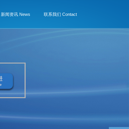
新闻资讯 News
联系我们 Contact