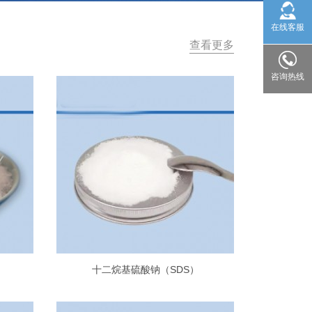
在线客服
查看更多
咨询热线
十二烷基硫酸钠（SDS）