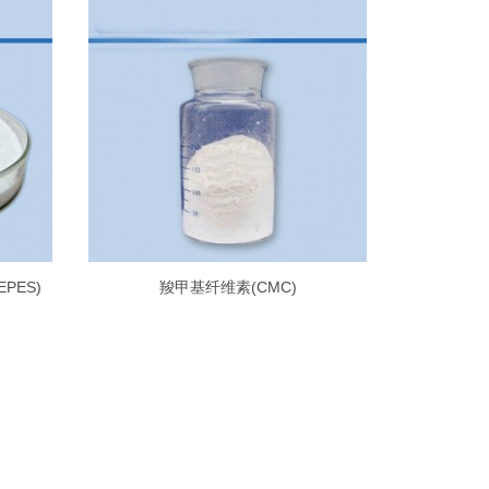
EPES)
羧甲基纤维素(CMC)