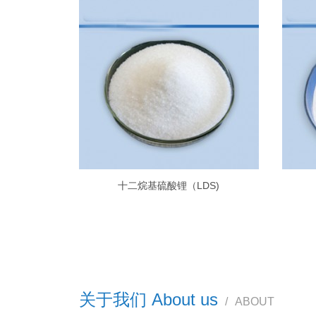
十二烷基硫酸锂（LDS)
关于我们 About us
/
ABOUT