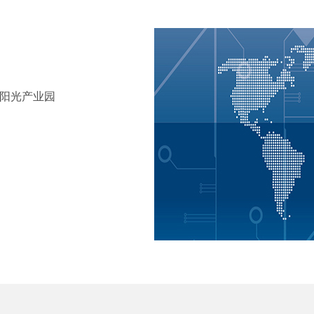
田阳光产业园