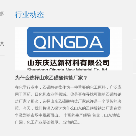
行业动态
多
展共
为什么选择山东乙磺酸钠盐厂家？
在化学行业中，乙磺酸钠盐作为一种重要的化工原料，广泛应
用于医药、日化和农业等领域。你是否在寻找可靠的乙磺酸钠
盐厂家？那么，选择山东乙磺酸钠盐厂家或许是一个明智的决
策。今天，我们将深入探讨为什么山东的乙磺酸钠盐厂家在竞
争激烈的市场中脱颖而出。 丰富的生产经验 首先，山东地域
广阔，化工产业基础雄厚。当地的乙...