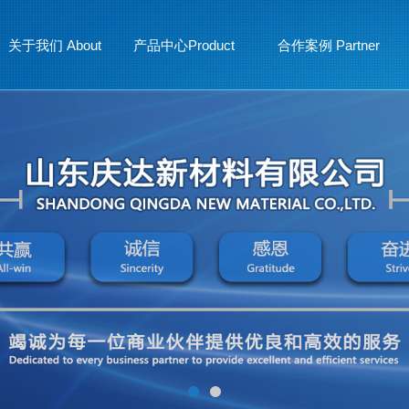
关于我们 About
产品中心Product
合作案例 Partner