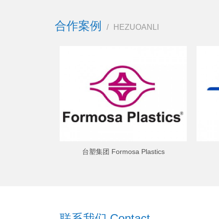
合作案例
/
HEZUOANLI
台塑集团 Formosa Plastics
联系我们 Contact