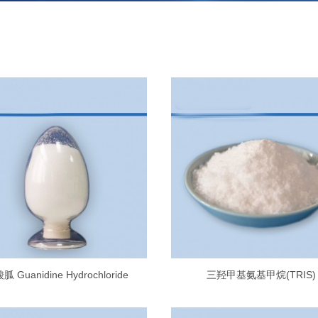
胍 Guanidine Hydrochloride
三羟甲基氨基甲烷(TRIS)