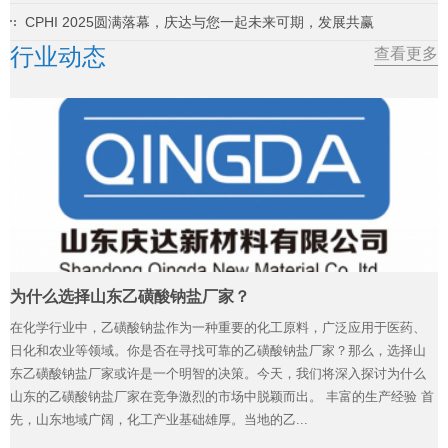
CPHI 2025圆满落幕，庆达与您一起未来可期，发展共赢
行业动态
查看更多
为什么选择山东乙磺酸钠盐厂家？
在化学行业中，乙磺酸钠盐作为一种重要的化工原料，广泛应用于医药、
日化和农业等领域。你是否在寻找可靠的乙磺酸钠盐厂家？那么，选择山
东乙磺酸钠盐厂家或许是一个明智的决策。今天，我们将深入探讨为什么
山东的乙磺酸钠盐厂家在竞争激烈的市场中脱颖而出。 丰富的生产经验 首
先，山东地域广阔，化工产业基础雄厚。当地的乙...