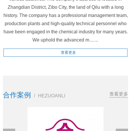
Zhangdian District, Zibo City, the land of Qilu with a long
history. The company has a professional management team,
production plants and high-quality technical personnel who
have been engaged in the chemical industry for many years.
We uphold the advanced m……
查看更多
合作案例
查看更多
/
HEZUOANLI