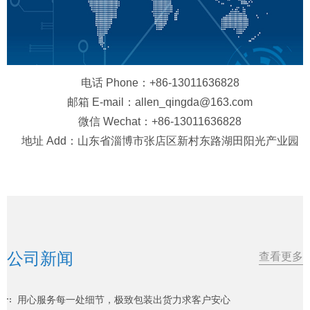
电话 Phone：+86-13011636828
邮箱 E-mail：allen_qingda@163.com
微信 Wechat：+86-13011636828
地址 Add：山东省淄博市张店区新村东路湖田阳光产业园
公司新闻
查看更多
用心服务每一处细节，极致包装出货力求客户安心