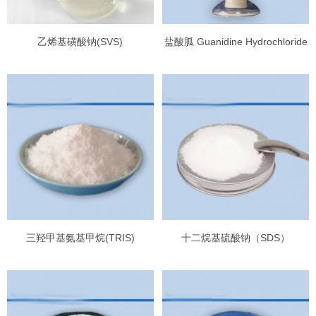
乙烯基磺酸钠(SVS)
盐酸胍 Guanidine Hydrochloride
三羟甲基氨基甲烷(TRIS)
十二烷基硫酸钠（SDS）