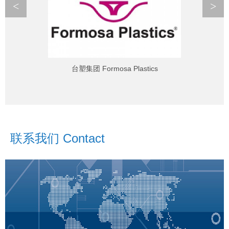
<
>
台塑集团 Formosa Plastics
联系我们 Contact