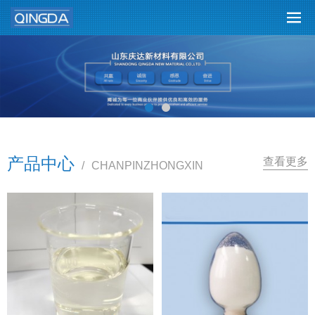
产品中心
查看更多
/
CHANPINZHONGXIN