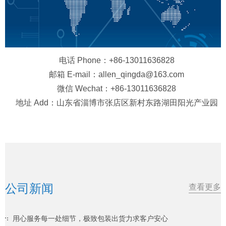
电话 Phone：+86-13011636828
邮箱 E-mail：allen_qingda@163.com
微信 Wechat：+86-13011636828
地址 Add：山东省淄博市张店区新村东路湖田阳光产业园
公司新闻
查看更多
用心服务每一处细节，极致包装出货力求客户安心