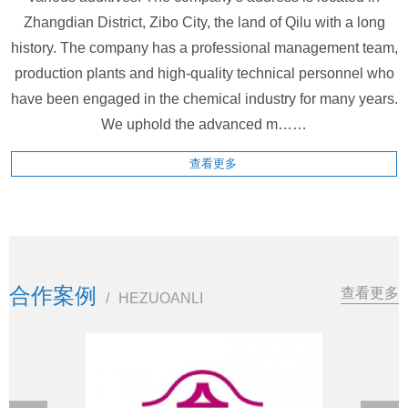
Zhangdian District, Zibo City, the land of Qilu with a long
history. The company has a professional management team,
production plants and high-quality technical personnel who
have been engaged in the chemical industry for many years.
We uphold the advanced m……
查看更多
合作案例
查看更多
/
HEZUOANLI