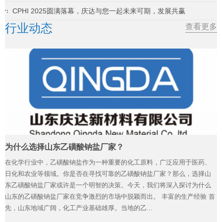
CPHI 2025圆满落幕，庆达与您一起未来可期，发展共赢
行业动态
查看更多
为什么选择山东乙磺酸钠盐厂家？
在化学行业中，乙磺酸钠盐作为一种重要的化工原料，广泛应用于医药、
日化和农业等领域。你是否在寻找可靠的乙磺酸钠盐厂家？那么，选择山
东乙磺酸钠盐厂家或许是一个明智的决策。今天，我们将深入探讨为什么
山东的乙磺酸钠盐厂家在竞争激烈的市场中脱颖而出。 丰富的生产经验 首
先，山东地域广阔，化工产业基础雄厚。当地的乙...