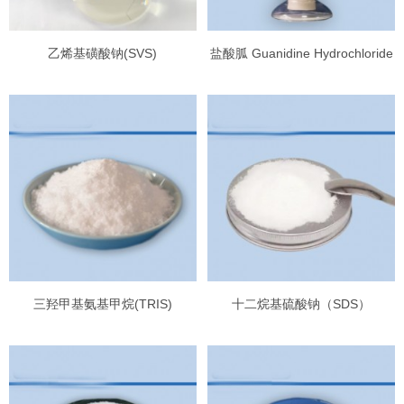
乙烯基磺酸钠(SVS)
盐酸胍 Guanidine Hydrochloride
三羟甲基氨基甲烷(TRIS)
十二烷基硫酸钠（SDS）