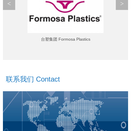
<
>
台塑集团 Formosa Plastics
联系我们 Contact