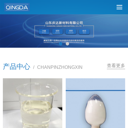
产品中心
查看更多
/
CHANPINZHONGXIN