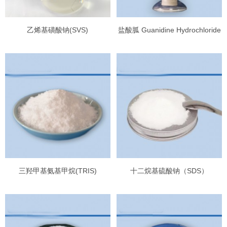
乙烯基磺酸钠(SVS)
盐酸胍 Guanidine Hydrochloride
三羟甲基氨基甲烷(TRIS)
十二烷基硫酸钠（SDS）