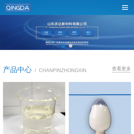
产品中心
查看更多
/
CHANPINZHONGXIN