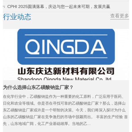
CPHI 2025圆满落幕，庆达与您一起未来可期，发展共赢
行业动态
查看更多
为什么选择山东乙磺酸钠盐厂家？
在化学行业中，乙磺酸钠盐作为一种重要的化工原料，广泛应用于医药、
日化和农业等领域。你是否在寻找可靠的乙磺酸钠盐厂家？那么，选择山
东乙磺酸钠盐厂家或许是一个明智的决策。今天，我们将深入探讨为什么
山东的乙磺酸钠盐厂家在竞争激烈的市场中脱颖而出。 丰富的生产经验 首
先，山东地域广阔，化工产业基础雄厚。当地的乙...