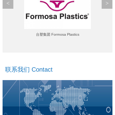
<
>
台塑集团 Formosa Plastics
联系我们 Contact