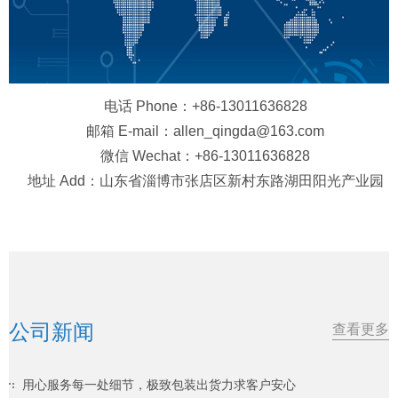
电话 Phone：+86-13011636828
邮箱 E-mail：allen_qingda@163.com
微信 Wechat：+86-13011636828
地址 Add：山东省淄博市张店区新村东路湖田阳光产业园
公司新闻
查看更多
用心服务每一处细节，极致包装出货力求客户安心