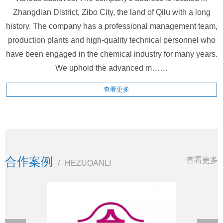
Zhangdian District, Zibo City, the land of Qilu with a long
history. The company has a professional management team,
production plants and high-quality technical personnel who
have been engaged in the chemical industry for many years.
We uphold the advanced m……
查看更多
合作案例
查看更多
/
HEZUOANLI