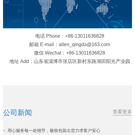
电话 Phone：+86-13011636828
邮箱 E-mail：allen_qingda@163.com
微信 Wechat：+86-13011636828
地址 Add：山东省淄博市张店区新村东路湖田阳光产业园
公司新闻
查看更多
用心服务每一处细节，极致包装出货力求客户安心