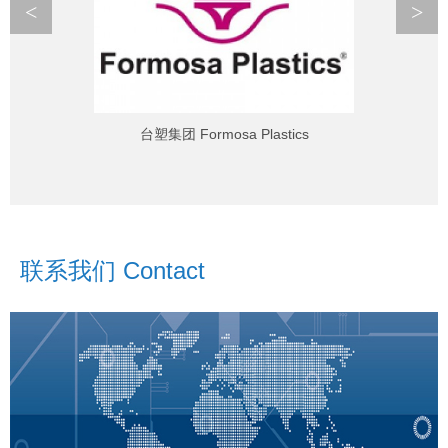
<
>
台塑集团 Formosa Plastics
联系我们 Contact