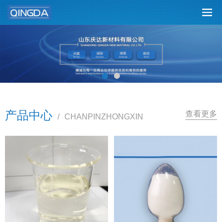
产品中心
查看更多
/
CHANPINZHONGXIN