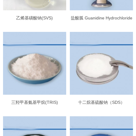
乙烯基磺酸钠(SVS)
盐酸胍 Guanidine Hydrochloride
三羟甲基氨基甲烷(TRIS)
十二烷基硫酸钠（SDS）