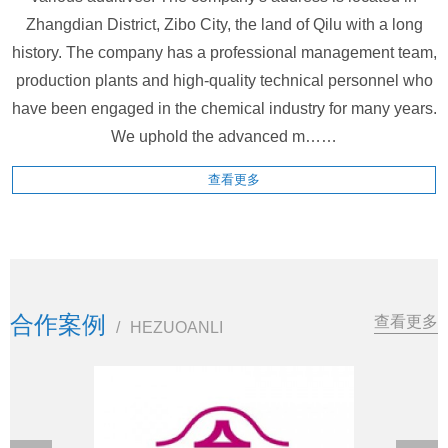
Zhangdian District, Zibo City, the land of Qilu with a long
history. The company has a professional management team,
production plants and high-quality technical personnel who
have been engaged in the chemical industry for many years.
We uphold the advanced m……
查看更多
合作案例
查看更多
/
HEZUOANLI