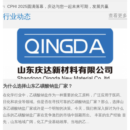
CPHI 2025圆满落幕，庆达与您一起未来可期，发展共赢
行业动态
查看更多
为什么选择山东乙磺酸钠盐厂家？
在化学行业中，乙磺酸钠盐作为一种重要的化工原料，广泛应用于医药、
日化和农业等领域。你是否在寻找可靠的乙磺酸钠盐厂家？那么，选择山
东乙磺酸钠盐厂家或许是一个明智的决策。今天，我们将深入探讨为什么
山东的乙磺酸钠盐厂家在竞争激烈的市场中脱颖而出。 丰富的生产经验 首
先，山东地域广阔，化工产业基础雄厚。当地的乙...