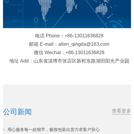
电话 Phone：+86-13011636828
邮箱 E-mail：allen_qingda@163.com
微信 Wechat：+86-13011636828
地址 Add：山东省淄博市张店区新村东路湖田阳光产业园
公司新闻
查看更多
用心服务每一处细节，极致包装出货力求客户安心