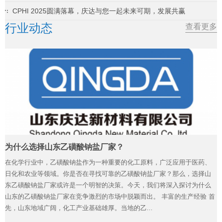
CPHI 2025圆满落幕，庆达与您一起未来可期，发展共赢
行业动态
查看更多
为什么选择山东乙磺酸钠盐厂家？
在化学行业中，乙磺酸钠盐作为一种重要的化工原料，广泛应用于医药、
日化和农业等领域。你是否在寻找可靠的乙磺酸钠盐厂家？那么，选择山
东乙磺酸钠盐厂家或许是一个明智的决策。今天，我们将深入探讨为什么
山东的乙磺酸钠盐厂家在竞争激烈的市场中脱颖而出。 丰富的生产经验 首
先，山东地域广阔，化工产业基础雄厚。当地的乙...