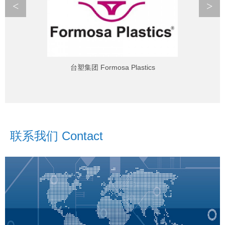
<
>
台塑集团 Formosa Plastics
联系我们 Contact