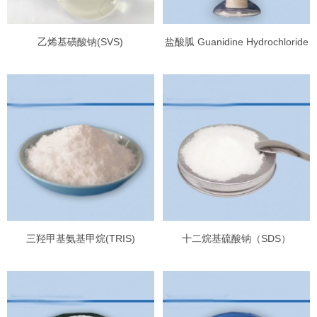
乙烯基磺酸钠(SVS)
盐酸胍 Guanidine Hydrochloride
三羟甲基氨基甲烷(TRIS)
十二烷基硫酸钠（SDS）