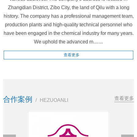
Zhangdian District, Zibo City, the land of Qilu with a long
history. The company has a professional management team,
production plants and high-quality technical personnel who
have been engaged in the chemical industry for many years.
We uphold the advanced m……
查看更多
合作案例
查看更多
/
HEZUOANLI