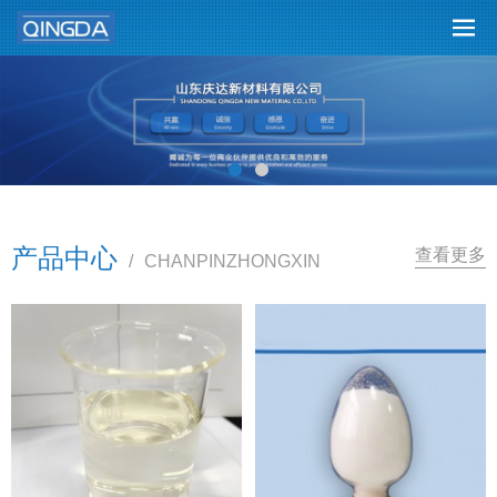
产品中心
查看更多
/
CHANPINZHONGXIN