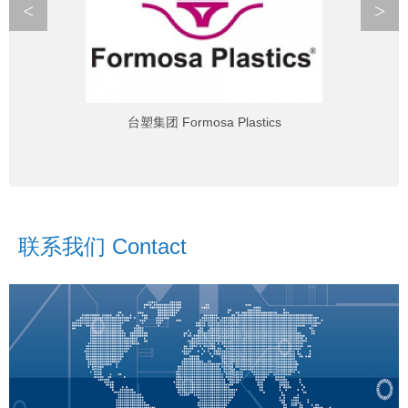
<
>
台塑集团 Formosa Plastics
联系我们 Contact