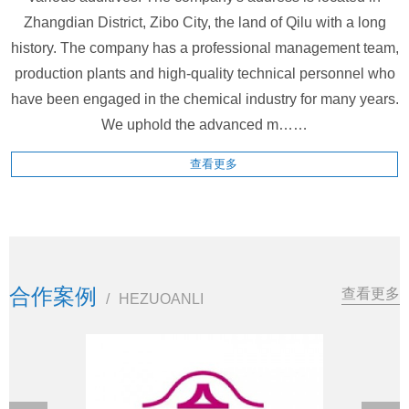
Zhangdian District, Zibo City, the land of Qilu with a long
history. The company has a professional management team,
production plants and high-quality technical personnel who
have been engaged in the chemical industry for many years.
We uphold the advanced m……
查看更多
合作案例
查看更多
/
HEZUOANLI