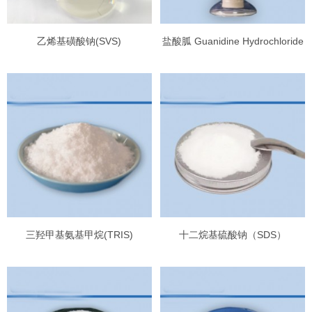
乙烯基磺酸钠(SVS)
盐酸胍 Guanidine Hydrochloride
三羟甲基氨基甲烷(TRIS)
十二烷基硫酸钠（SDS）