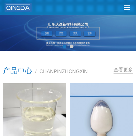
产品中心
查看更多
/
CHANPINZHONGXIN