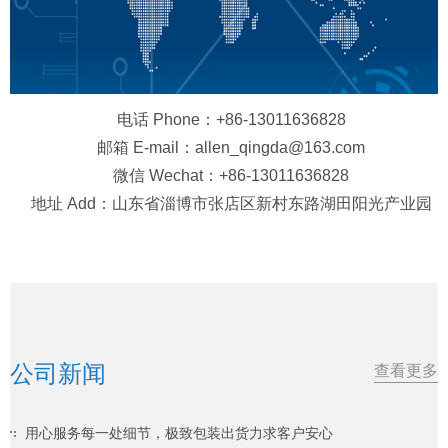
电话 Phone：+86-13011636828
邮箱 E-mail：allen_qingda@163.com
微信 Wechat：+86-13011636828
地址 Add：山东省淄博市张店区新村东路湖田阳光产业园
公司新闻
查看更多
用心服务每一处细节，极致包装出货力求客户安心