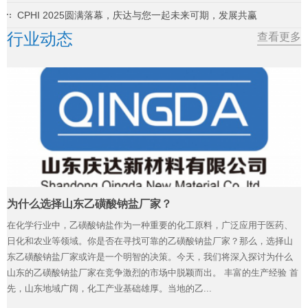
CPHI 2025圆满落幕，庆达与您一起未来可期，发展共赢
行业动态
查看更多
为什么选择山东乙磺酸钠盐厂家？
在化学行业中，乙磺酸钠盐作为一种重要的化工原料，广泛应用于医药、
日化和农业等领域。你是否在寻找可靠的乙磺酸钠盐厂家？那么，选择山
东乙磺酸钠盐厂家或许是一个明智的决策。今天，我们将深入探讨为什么
山东的乙磺酸钠盐厂家在竞争激烈的市场中脱颖而出。 丰富的生产经验 首
先，山东地域广阔，化工产业基础雄厚。当地的乙...