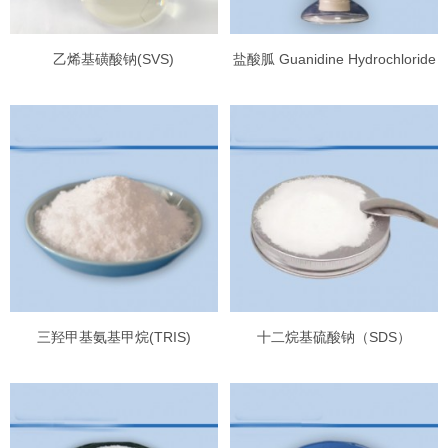
乙烯基磺酸钠(SVS)
盐酸胍 Guanidine Hydrochloride
三羟甲基氨基甲烷(TRIS)
十二烷基硫酸钠（SDS）