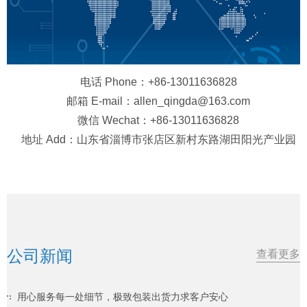
电话 Phone：+86-13011636828
邮箱 E-mail：allen_qingda@163.com
微信 Wechat：+86-13011636828
地址 Add：山东省淄博市张店区新村东路湖田阳光产业园
公司新闻
查看更多
用心服务每一处细节，极致包装出货力求客户安心