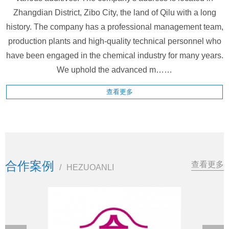
Zhangdian District, Zibo City, the land of Qilu with a long
history. The company has a professional management team,
production plants and high-quality technical personnel who
have been engaged in the chemical industry for many years.
We uphold the advanced m……
查看更多
合作案例
查看更多
/
HEZUOANLI