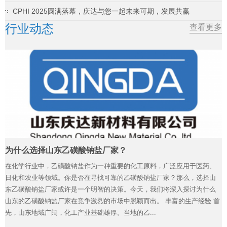
CPHI 2025圆满落幕，庆达与您一起未来可期，发展共赢
行业动态
查看更多
为什么选择山东乙磺酸钠盐厂家？
在化学行业中，乙磺酸钠盐作为一种重要的化工原料，广泛应用于医药、
日化和农业等领域。你是否在寻找可靠的乙磺酸钠盐厂家？那么，选择山
东乙磺酸钠盐厂家或许是一个明智的决策。今天，我们将深入探讨为什么
山东的乙磺酸钠盐厂家在竞争激烈的市场中脱颖而出。 丰富的生产经验 首
先，山东地域广阔，化工产业基础雄厚。当地的乙...