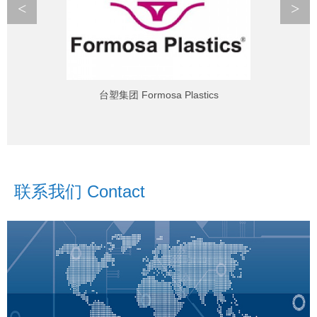
<
>
台塑集团 Formosa Plastics
联系我们 Contact