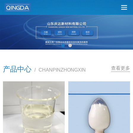
产品中心
查看更多
/
CHANPINZHONGXIN