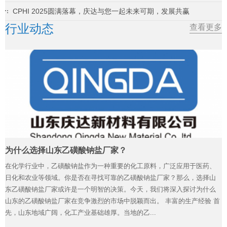
CPHI 2025圆满落幕，庆达与您一起未来可期，发展共赢
行业动态
查看更多
为什么选择山东乙磺酸钠盐厂家？
在化学行业中，乙磺酸钠盐作为一种重要的化工原料，广泛应用于医药、
日化和农业等领域。你是否在寻找可靠的乙磺酸钠盐厂家？那么，选择山
东乙磺酸钠盐厂家或许是一个明智的决策。今天，我们将深入探讨为什么
山东的乙磺酸钠盐厂家在竞争激烈的市场中脱颖而出。 丰富的生产经验 首
先，山东地域广阔，化工产业基础雄厚。当地的乙...