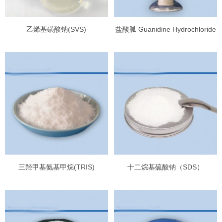
乙烯基磺酸钠(SVS)
盐酸胍 Guanidine Hydrochloride
三羟甲基氨基甲烷(TRIS)
十二烷基硫酸钠（SDS）