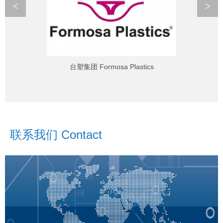
<
>
台塑集团 Formosa Plastics
联系我们 Contact