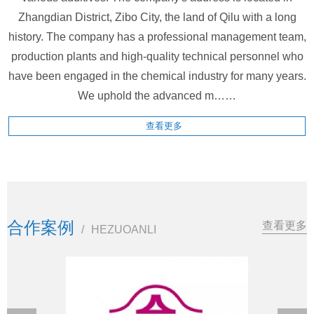
Zhangdian District, Zibo City, the land of Qilu with a long
history. The company has a professional management team,
production plants and high-quality technical personnel who
have been engaged in the chemical industry for many years.
We uphold the advanced m……
查看更多
合作案例
查看更多
/
HEZUOANLI