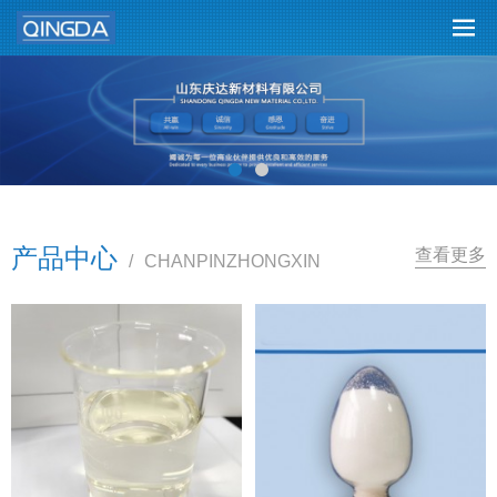
产品中心
查看更多
/
CHANPINZHONGXIN