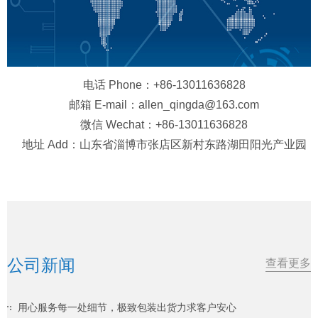
电话 Phone：+86-13011636828
邮箱 E-mail：allen_qingda@163.com
微信 Wechat：+86-13011636828
地址 Add：山东省淄博市张店区新村东路湖田阳光产业园
公司新闻
查看更多
用心服务每一处细节，极致包装出货力求客户安心