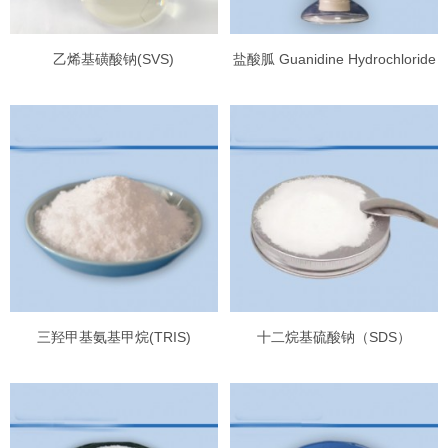
乙烯基磺酸钠(SVS)
盐酸胍 Guanidine Hydrochloride
三羟甲基氨基甲烷(TRIS)
十二烷基硫酸钠（SDS）