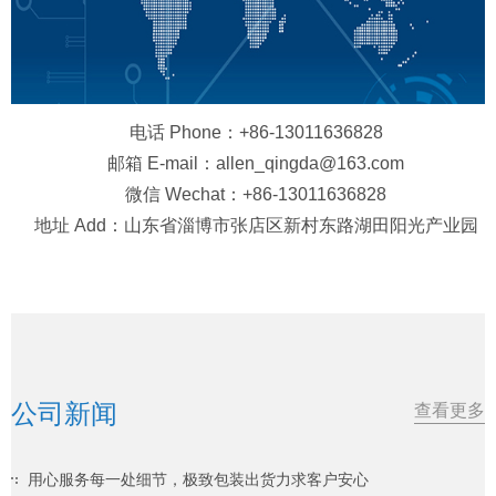
电话 Phone：+86-13011636828
邮箱 E-mail：allen_qingda@163.com
微信 Wechat：+86-13011636828
地址 Add：山东省淄博市张店区新村东路湖田阳光产业园
公司新闻
查看更多
用心服务每一处细节，极致包装出货力求客户安心