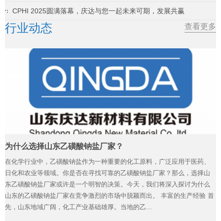
CPHI 2025圆满落幕，庆达与您一起未来可期，发展共赢
行业动态
查看更多
为什么选择山东乙磺酸钠盐厂家？
在化学行业中，乙磺酸钠盐作为一种重要的化工原料，广泛应用于医药、
日化和农业等领域。你是否在寻找可靠的乙磺酸钠盐厂家？那么，选择山
东乙磺酸钠盐厂家或许是一个明智的决策。今天，我们将深入探讨为什么
山东的乙磺酸钠盐厂家在竞争激烈的市场中脱颖而出。 丰富的生产经验 首
先，山东地域广阔，化工产业基础雄厚。当地的乙...