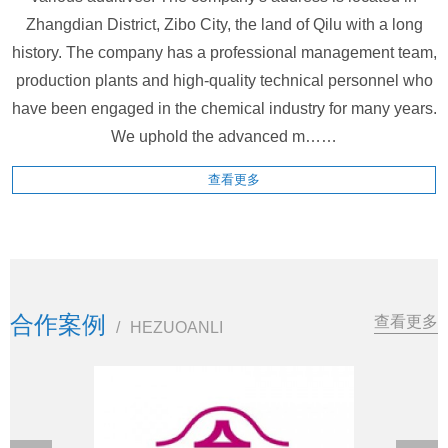
Zhangdian District, Zibo City, the land of Qilu with a long
history. The company has a professional management team,
production plants and high-quality technical personnel who
have been engaged in the chemical industry for many years.
We uphold the advanced m……
查看更多
合作案例
查看更多
/
HEZUOANLI