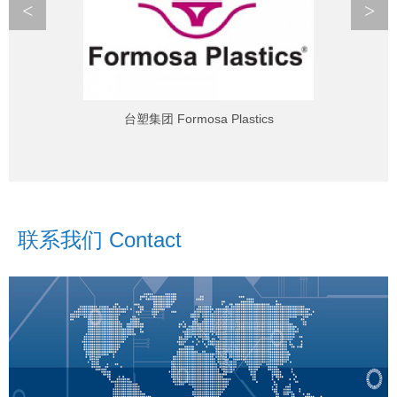
<
>
台塑集团 Formosa Plastics
联系我们 Contact