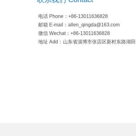
电话 Phone：+86-13011636828
邮箱 E-mail：allen_qingda@163.com
微信 Wechat：+86-13011636828
地址 Add：山东省淄博市张店区新村东路湖