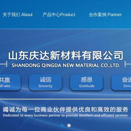
关于我们 About
产品中心Product
合作案例 Partner