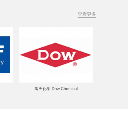
查看更多
陶氏化学 Dow Chemical