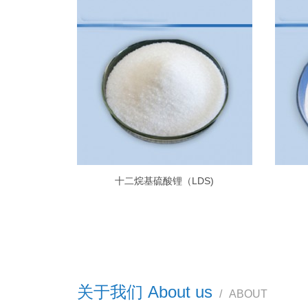
十二烷基硫酸锂（LDS)
关于我们 About us
/
ABOUT