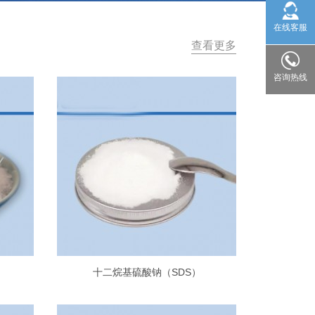
在线客服
查看更多
咨询热线
十二烷基硫酸钠（SDS）