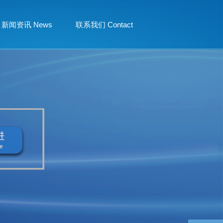
新闻资讯 News
联系我们 Contact