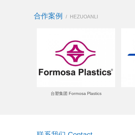
合作案例
/
HEZUOANLI
台塑集团 Formosa Plastics
联系我们 Contact