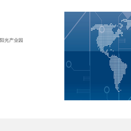
田阳光产业园