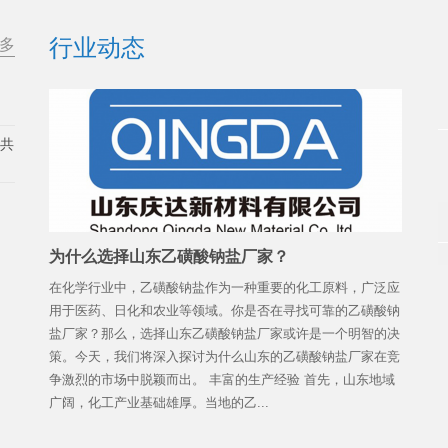
行业动态
多
展共
为什么选择山东乙磺酸钠盐厂家？
在化学行业中，乙磺酸钠盐作为一种重要的化工原料，广泛应
用于医药、日化和农业等领域。你是否在寻找可靠的乙磺酸钠
盐厂家？那么，选择山东乙磺酸钠盐厂家或许是一个明智的决
策。今天，我们将深入探讨为什么山东的乙磺酸钠盐厂家在竞
争激烈的市场中脱颖而出。 丰富的生产经验 首先，山东地域
广阔，化工产业基础雄厚。当地的乙...