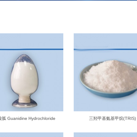
胍 Guanidine Hydrochloride
三羟甲基氨基甲烷(TRIS)