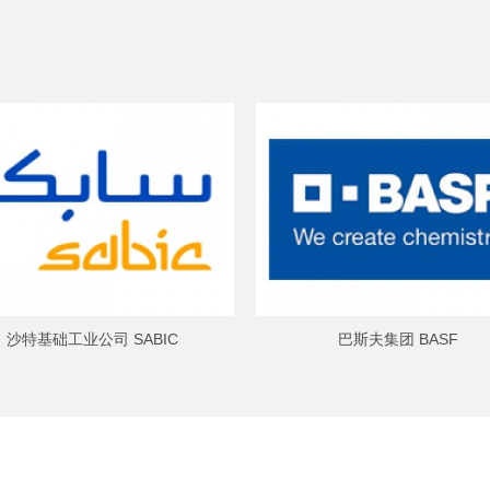
沙特基础工业公司 SABIC
巴斯夫集团 BASF