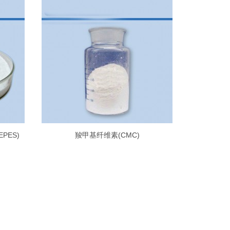
EPES)
羧甲基纤维素(CMC)