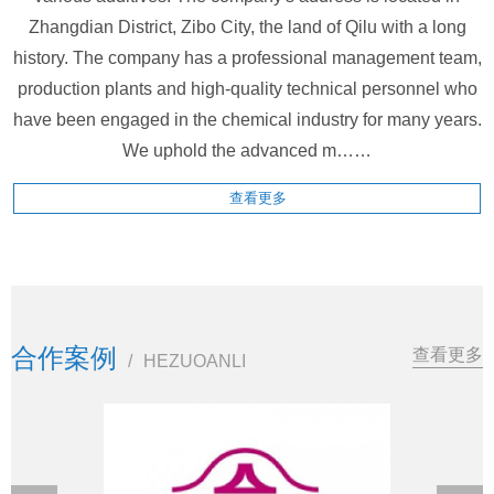
Zhangdian District, Zibo City, the land of Qilu with a long
history. The company has a professional management team,
production plants and high-quality technical personnel who
have been engaged in the chemical industry for many years.
We uphold the advanced m……
查看更多
合作案例
查看更多
/
HEZUOANLI