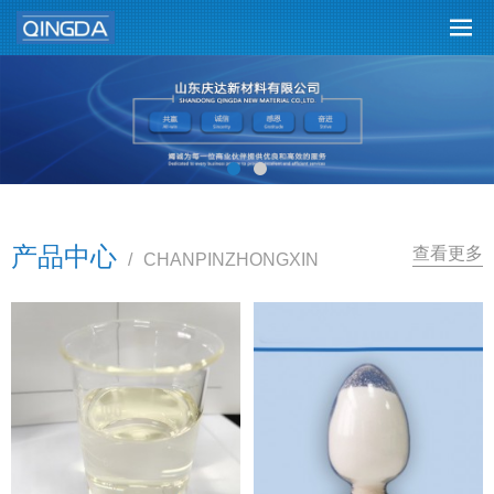
产品中心
查看更多
/
CHANPINZHONGXIN