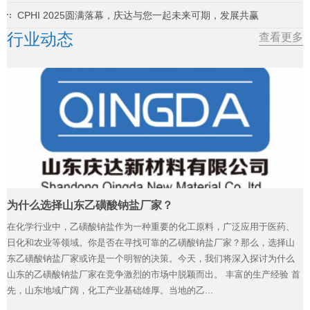
CPHI 2025圆满落幕，庆达与您一起未来可期，发展共赢
行业动态
查看更多
为什么选择山东乙磺酸钠盐厂家？
在化学行业中，乙磺酸钠盐作为一种重要的化工原料，广泛应用于医药、
日化和农业等领域。你是否在寻找可靠的乙磺酸钠盐厂家？那么，选择山
东乙磺酸钠盐厂家或许是一个明智的决策。今天，我们将深入探讨为什么
山东的乙磺酸钠盐厂家在竞争激烈的市场中脱颖而出。 丰富的生产经验 首
先，山东地域广阔，化工产业基础雄厚。当地的乙...