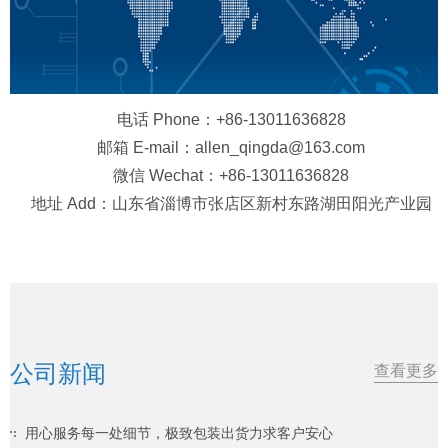
电话 Phone：+86-13011636828
邮箱 E-mail：allen_qingda@163.com
微信 Wechat：+86-13011636828
地址 Add：山东省淄博市张店区新村东路湖田阳光产业园
公司新闻
查看更多
用心服务每一处细节，极致包装出货力求客户安心