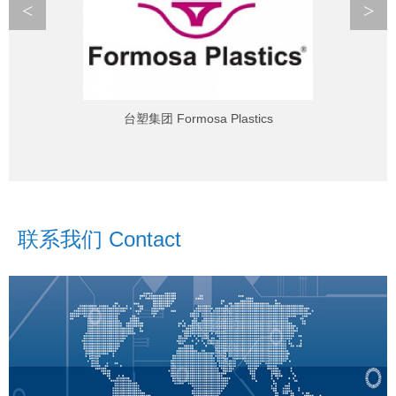
<
>
台塑集团 Formosa Plastics
联系我们 Contact