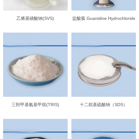
乙烯基磺酸钠(SVS)
盐酸胍 Guanidine Hydrochloride
三羟甲基氨基甲烷(TRIS)
十二烷基硫酸钠（SDS）