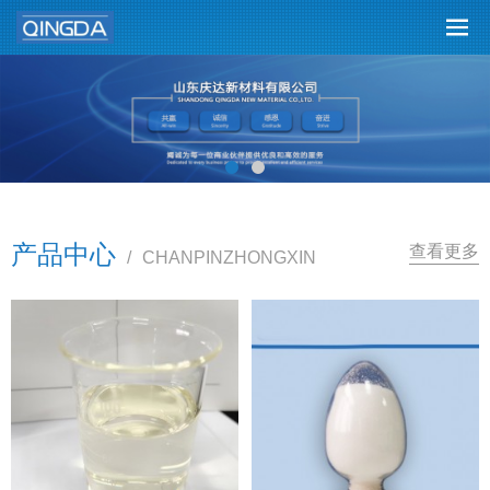
产品中心
查看更多
/
CHANPINZHONGXIN