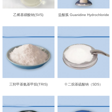
乙烯基磺酸钠(SVS)
盐酸胍 Guanidine Hydrochloride
三羟甲基氨基甲烷(TRIS)
十二烷基硫酸钠（SDS）