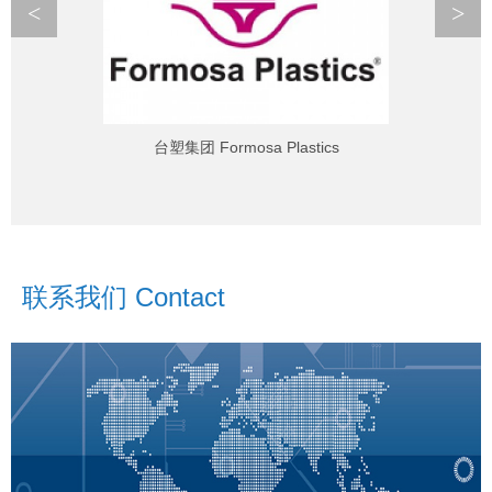
<
>
台塑集团 Formosa Plastics
联系我们 Contact