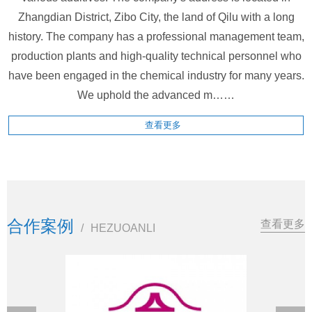
Zhangdian District, Zibo City, the land of Qilu with a long
history. The company has a professional management team,
production plants and high-quality technical personnel who
have been engaged in the chemical industry for many years.
We uphold the advanced m……
查看更多
合作案例
查看更多
/
HEZUOANLI