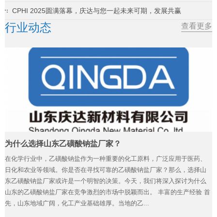
CPHI 2025圆满落幕，庆达与您一起未来可期，发展共赢
行业动态
查看更多
为什么选择山东乙磺酸钠盐厂家？
在化学行业中，乙磺酸钠盐作为一种重要的化工原料，广泛应用于医药、
日化和农业等领域。你是否在寻找可靠的乙磺酸钠盐厂家？那么，选择山
东乙磺酸钠盐厂家或许是一个明智的决策。今天，我们将深入探讨为什么
山东的乙磺酸钠盐厂家在竞争激烈的市场中脱颖而出。 丰富的生产经验 首
先，山东地域广阔，化工产业基础雄厚。当地的乙...