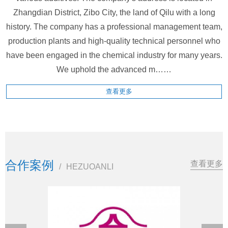
Zhangdian District, Zibo City, the land of Qilu with a long
history. The company has a professional management team,
production plants and high-quality technical personnel who
have been engaged in the chemical industry for many years.
We uphold the advanced m……
查看更多
合作案例
查看更多
/
HEZUOANLI