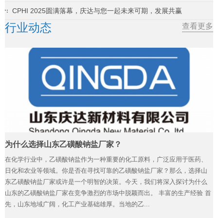
CPHI 2025圆满落幕，庆达与您一起未来可期，发展共赢
行业动态
查看更多
为什么选择山东乙磺酸钠盐厂家？
在化学行业中，乙磺酸钠盐作为一种重要的化工原料，广泛应用于医药、
日化和农业等领域。你是否在寻找可靠的乙磺酸钠盐厂家？那么，选择山
东乙磺酸钠盐厂家或许是一个明智的决策。今天，我们将深入探讨为什么
山东的乙磺酸钠盐厂家在竞争激烈的市场中脱颖而出。 丰富的生产经验 首
先，山东地域广阔，化工产业基础雄厚。当地的乙...