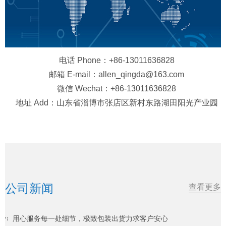
电话 Phone：+86-13011636828
邮箱 E-mail：allen_qingda@163.com
微信 Wechat：+86-13011636828
地址 Add：山东省淄博市张店区新村东路湖田阳光产业园
公司新闻
查看更多
用心服务每一处细节，极致包装出货力求客户安心