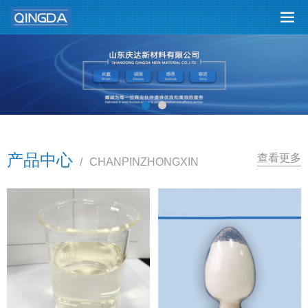
产品中心
查看更多
/
CHANPINZHONGXIN