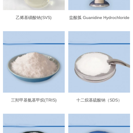
乙烯基磺酸钠(SVS)
盐酸胍 Guanidine Hydrochloride
三羟甲基氨基甲烷(TRIS)
十二烷基硫酸钠（SDS）