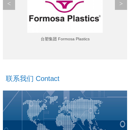
<
>
台塑集团 Formosa Plastics
联系我们 Contact