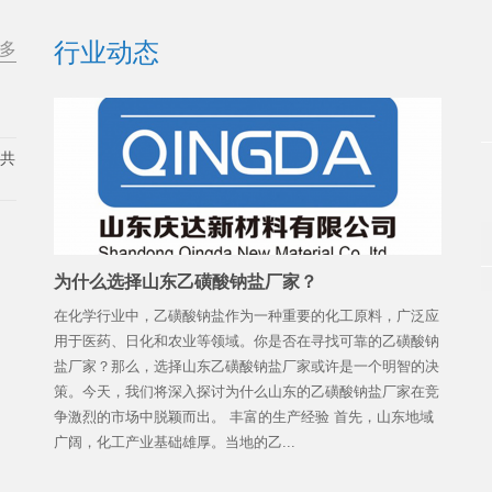
行业动态
多
展共
为什么选择山东乙磺酸钠盐厂家？
在化学行业中，乙磺酸钠盐作为一种重要的化工原料，广泛应
用于医药、日化和农业等领域。你是否在寻找可靠的乙磺酸钠
盐厂家？那么，选择山东乙磺酸钠盐厂家或许是一个明智的决
策。今天，我们将深入探讨为什么山东的乙磺酸钠盐厂家在竞
争激烈的市场中脱颖而出。 丰富的生产经验 首先，山东地域
广阔，化工产业基础雄厚。当地的乙...