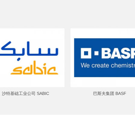
沙特基础工业公司 SABIC
巴斯夫集团 BASF