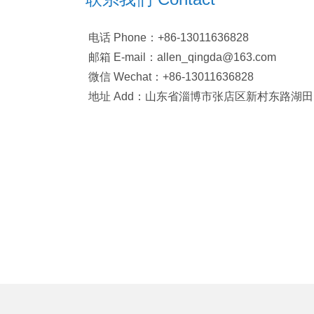
电话 Phone：+86-13011636828
邮箱 E-mail：allen_qingda@163.com
微信 Wechat：+86-13011636828
地址 Add：山东省淄博市张店区新村东路湖