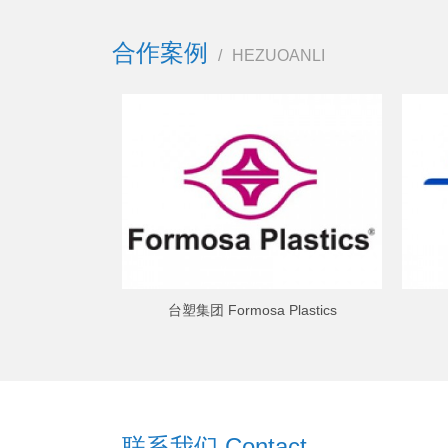
合作案例
/
HEZUOANLI
台塑集团 Formosa Plastics
联系我们 Contact