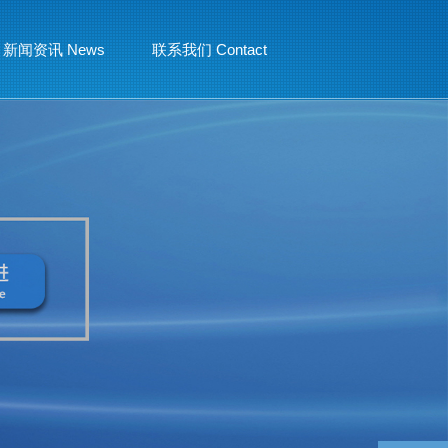
新闻资讯 News
联系我们 Contact