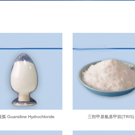
胍 Guanidine Hydrochloride
三羟甲基氨基甲烷(TRIS)