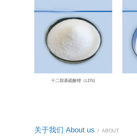
十二烷基硫酸锂（LDS)
关于我们 About us
/
ABOUT