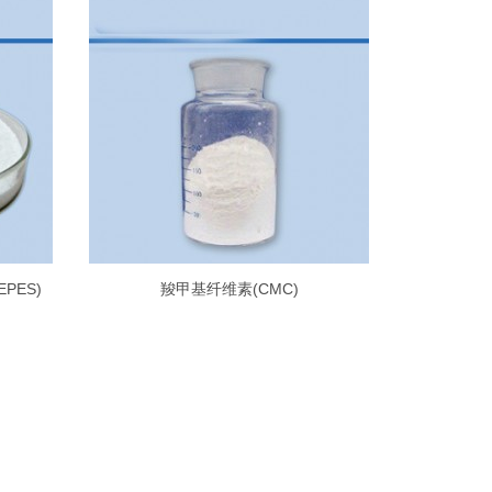
EPES)
羧甲基纤维素(CMC)