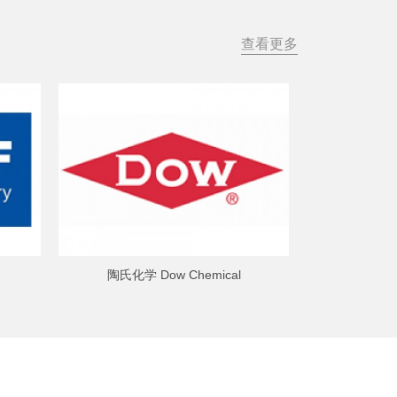
查看更多
陶氏化学 Dow Chemical