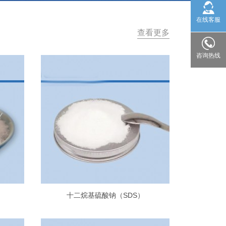
在线客服
查看更多
咨询热线
十二烷基硫酸钠（SDS）