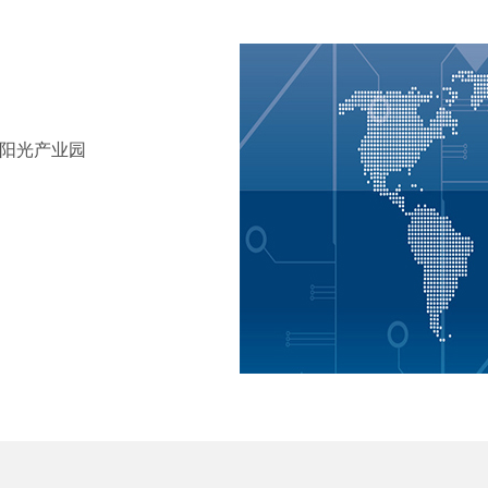
田阳光产业园