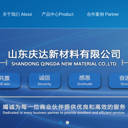
关于我们 About
产品中心Product
合作案例 Partner