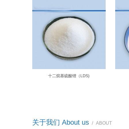
十二烷基硫酸锂（LDS)
关于我们 About us
/
ABOUT