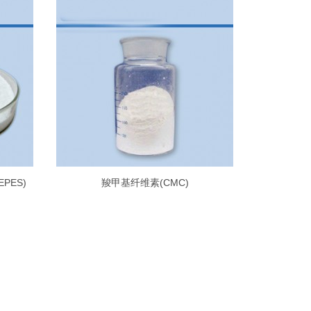
EPES)
羧甲基纤维素(CMC)