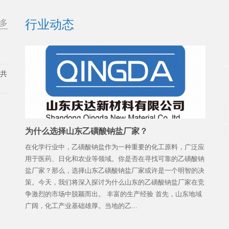
行业动态
多
展共
为什么选择山东乙磺酸钠盐厂家？
在化学行业中，乙磺酸钠盐作为一种重要的化工原料，广泛应
用于医药、日化和农业等领域。你是否在寻找可靠的乙磺酸钠
盐厂家？那么，选择山东乙磺酸钠盐厂家或许是一个明智的决
策。今天，我们将深入探讨为什么山东的乙磺酸钠盐厂家在竞
争激烈的市场中脱颖而出。 丰富的生产经验 首先，山东地域
广阔，化工产业基础雄厚。当地的乙...