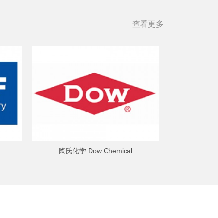
查看更多
陶氏化学 Dow Chemical