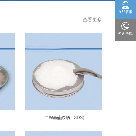
在线客服
查看更多
咨询热线
十二烷基硫酸钠（SDS）