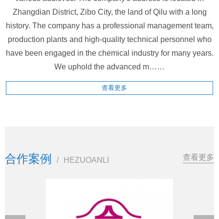
Zhangdian District, Zibo City, the land of Qilu with a long
history. The company has a professional management team,
production plants and high-quality technical personnel who
have been engaged in the chemical industry for many years.
We uphold the advanced m……
查看更多
合作案例
查看更多
/
HEZUOANLI