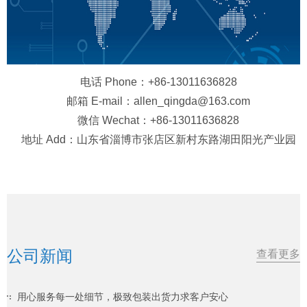
电话 Phone：+86-13011636828
邮箱 E-mail：allen_qingda@163.com
微信 Wechat：+86-13011636828
地址 Add：山东省淄博市张店区新村东路湖田阳光产业园
公司新闻
查看更多
用心服务每一处细节，极致包装出货力求客户安心