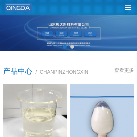
产品中心
查看更多
/
CHANPINZHONGXIN