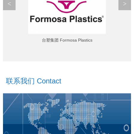
<
>
台塑集团 Formosa Plastics
联系我们 Contact