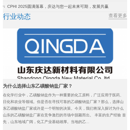
CPHI 2025圆满落幕，庆达与您一起未来可期，发展共赢
行业动态
查看更多
为什么选择山东乙磺酸钠盐厂家？
在化学行业中，乙磺酸钠盐作为一种重要的化工原料，广泛应用于医药、
日化和农业等领域。你是否在寻找可靠的乙磺酸钠盐厂家？那么，选择山
东乙磺酸钠盐厂家或许是一个明智的决策。今天，我们将深入探讨为什么
山东的乙磺酸钠盐厂家在竞争激烈的市场中脱颖而出。 丰富的生产经验 首
先，山东地域广阔，化工产业基础雄厚。当地的乙...