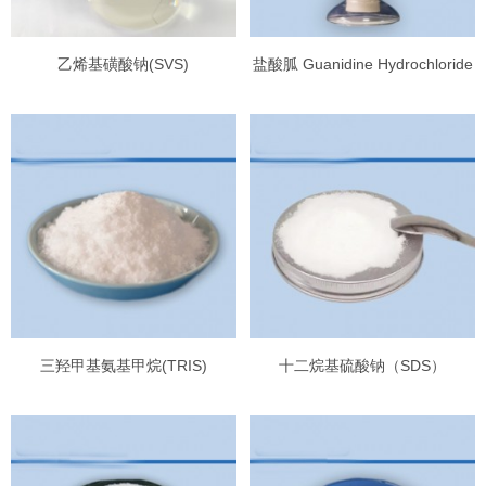
乙烯基磺酸钠(SVS)
盐酸胍 Guanidine Hydrochloride
三羟甲基氨基甲烷(TRIS)
十二烷基硫酸钠（SDS）