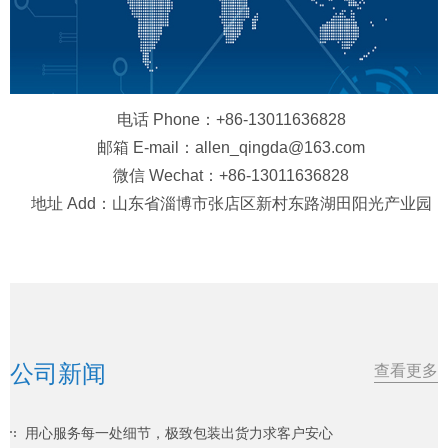
电话 Phone：+86-13011636828
邮箱 E-mail：allen_qingda@163.com
微信 Wechat：+86-13011636828
地址 Add：山东省淄博市张店区新村东路湖田阳光产业园
公司新闻
查看更多
用心服务每一处细节，极致包装出货力求客户安心