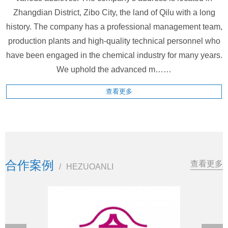
Zhangdian District, Zibo City, the land of Qilu with a long
history. The company has a professional management team,
production plants and high-quality technical personnel who
have been engaged in the chemical industry for many years.
We uphold the advanced m……
查看更多
合作案例
查看更多
/
HEZUOANLI