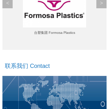
<
>
台塑集团 Formosa Plastics
联系我们 Contact