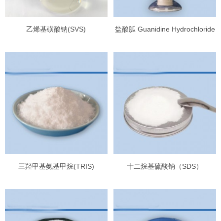
乙烯基磺酸钠(SVS)
盐酸胍 Guanidine Hydrochloride
三羟甲基氨基甲烷(TRIS)
十二烷基硫酸钠（SDS）