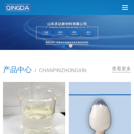
产品中心
查看更多
/
CHANPINZHONGXIN