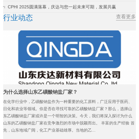
CPHI 2025圆满落幕，庆达与您一起未来可期，发展共赢
行业动态
查看更多
为什么选择山东乙磺酸钠盐厂家？
在化学行业中，乙磺酸钠盐作为一种重要的化工原料，广泛应用于医药、
日化和农业等领域。你是否在寻找可靠的乙磺酸钠盐厂家？那么，选择山
东乙磺酸钠盐厂家或许是一个明智的决策。今天，我们将深入探讨为什么
山东的乙磺酸钠盐厂家在竞争激烈的市场中脱颖而出。 丰富的生产经验 首
先，山东地域广阔，化工产业基础雄厚。当地的乙...