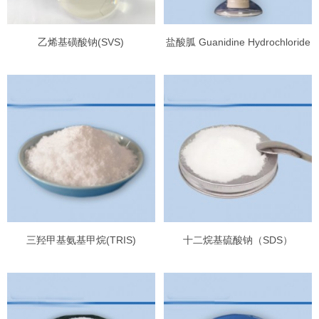
乙烯基磺酸钠(SVS)
盐酸胍 Guanidine Hydrochloride
三羟甲基氨基甲烷(TRIS)
十二烷基硫酸钠（SDS）