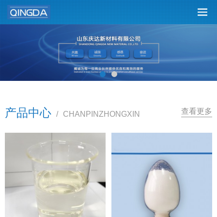
产品中心
查看更多
/
CHANPINZHONGXIN