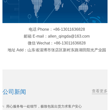
电话 Phone：+86-13011636828
邮箱 E-mail：allen_qingda@163.com
微信 Wechat：+86-13011636828
地址 Add：山东省淄博市张店区新村东路湖田阳光产业园
公司新闻
查看更多
用心服务每一处细节，极致包装出货力求客户安心