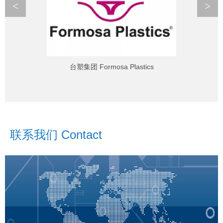
<
>
台塑集团 Formosa Plastics
联系我们 Contact