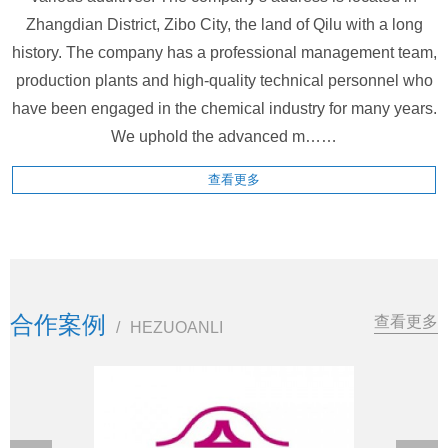
Zhangdian District, Zibo City, the land of Qilu with a long
history. The company has a professional management team,
production plants and high-quality technical personnel who
have been engaged in the chemical industry for many years.
We uphold the advanced m……
查看更多
合作案例
查看更多
/
HEZUOANLI