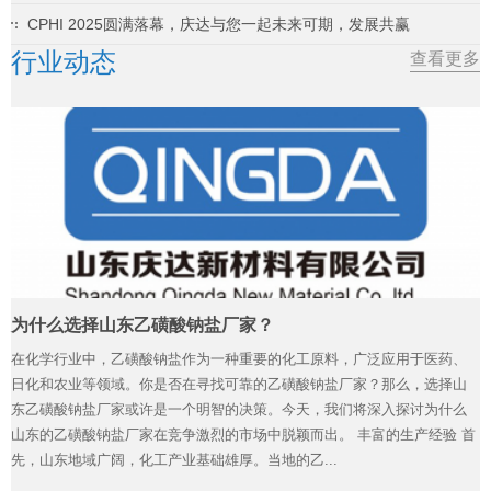
CPHI 2025圆满落幕，庆达与您一起未来可期，发展共赢
行业动态
查看更多
为什么选择山东乙磺酸钠盐厂家？
在化学行业中，乙磺酸钠盐作为一种重要的化工原料，广泛应用于医药、
日化和农业等领域。你是否在寻找可靠的乙磺酸钠盐厂家？那么，选择山
东乙磺酸钠盐厂家或许是一个明智的决策。今天，我们将深入探讨为什么
山东的乙磺酸钠盐厂家在竞争激烈的市场中脱颖而出。 丰富的生产经验 首
先，山东地域广阔，化工产业基础雄厚。当地的乙...