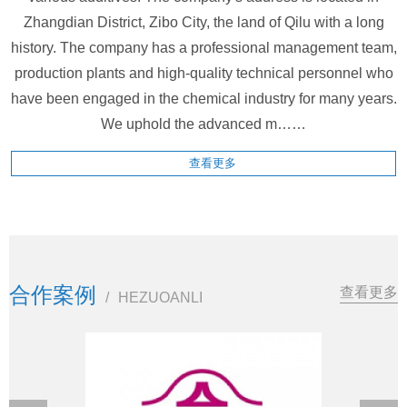
Zhangdian District, Zibo City, the land of Qilu with a long
history. The company has a professional management team,
production plants and high-quality technical personnel who
have been engaged in the chemical industry for many years.
We uphold the advanced m……
查看更多
合作案例
查看更多
/
HEZUOANLI