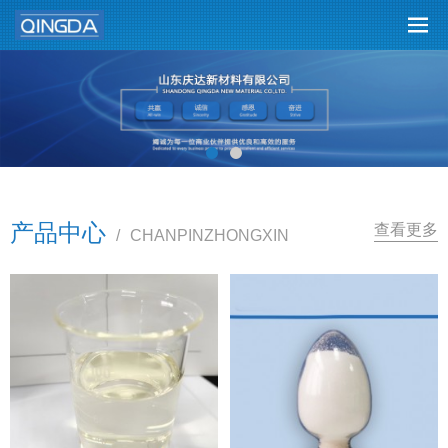
产品中心
查看更多
/
CHANPINZHONGXIN