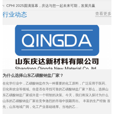
CPHI 2025圆满落幕，庆达与您一起未来可期，发展共赢
行业动态
查看更多
为什么选择山东乙磺酸钠盐厂家？
在化学行业中，乙磺酸钠盐作为一种重要的化工原料，广泛应用于医药、
日化和农业等领域。你是否在寻找可靠的乙磺酸钠盐厂家？那么，选择山
东乙磺酸钠盐厂家或许是一个明智的决策。今天，我们将深入探讨为什么
山东的乙磺酸钠盐厂家在竞争激烈的市场中脱颖而出。 丰富的生产经验 首
先，山东地域广阔，化工产业基础雄厚。当地的乙...