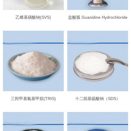
乙烯基磺酸钠(SVS)
盐酸胍 Guanidine Hydrochloride
三羟甲基氨基甲烷(TRIS)
十二烷基硫酸钠（SDS）