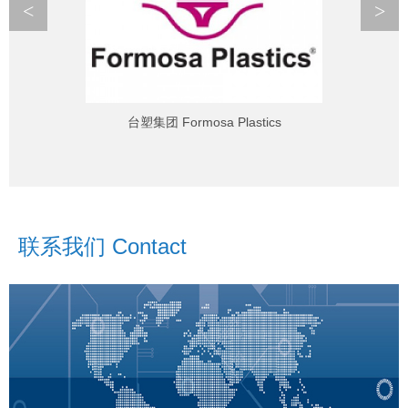
<
>
台塑集团 Formosa Plastics
联系我们 Contact