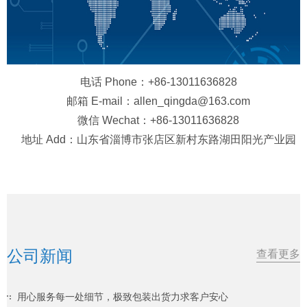
电话 Phone：+86-13011636828
邮箱 E-mail：allen_qingda@163.com
微信 Wechat：+86-13011636828
地址 Add：山东省淄博市张店区新村东路湖田阳光产业园
公司新闻
查看更多
用心服务每一处细节，极致包装出货力求客户安心