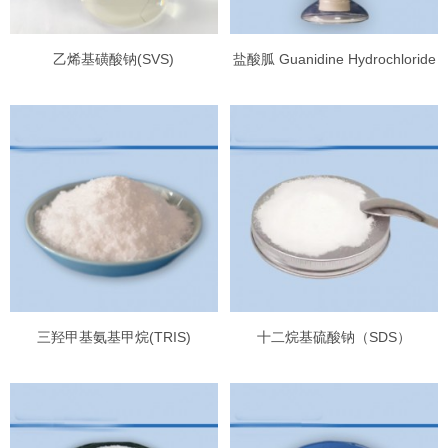
乙烯基磺酸钠(SVS)
盐酸胍 Guanidine Hydrochloride
三羟甲基氨基甲烷(TRIS)
十二烷基硫酸钠（SDS）