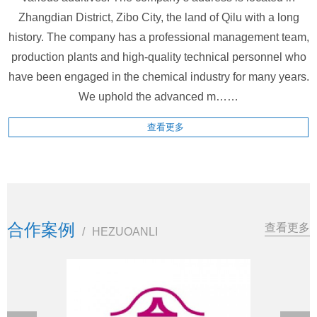
Zhangdian District, Zibo City, the land of Qilu with a long
history. The company has a professional management team,
production plants and high-quality technical personnel who
have been engaged in the chemical industry for many years.
We uphold the advanced m……
查看更多
合作案例
查看更多
/
HEZUOANLI