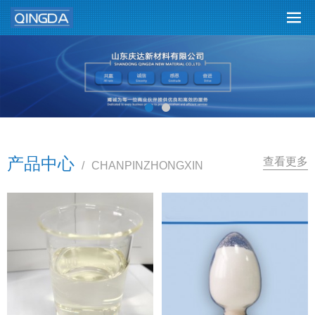
产品中心
查看更多
/
CHANPINZHONGXIN