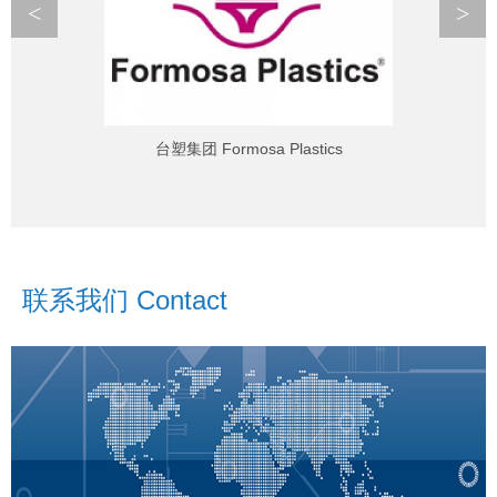
<
>
台塑集团 Formosa Plastics
联系我们 Contact