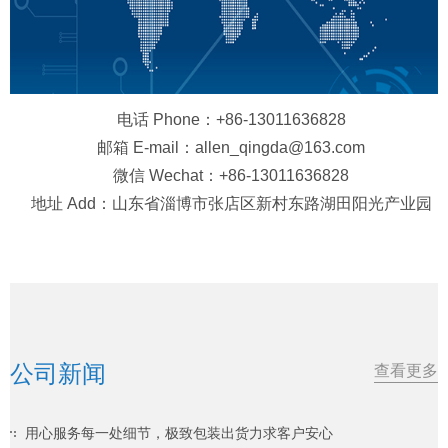
电话 Phone：+86-13011636828
邮箱 E-mail：allen_qingda@163.com
微信 Wechat：+86-13011636828
地址 Add：山东省淄博市张店区新村东路湖田阳光产业园
公司新闻
查看更多
用心服务每一处细节，极致包装出货力求客户安心