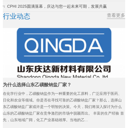
CPHI 2025圆满落幕，庆达与您一起未来可期，发展共赢
行业动态
查看更多
为什么选择山东乙磺酸钠盐厂家？
在化学行业中，乙磺酸钠盐作为一种重要的化工原料，广泛应用于医药、
日化和农业等领域。你是否在寻找可靠的乙磺酸钠盐厂家？那么，选择山
东乙磺酸钠盐厂家或许是一个明智的决策。今天，我们将深入探讨为什么
山东的乙磺酸钠盐厂家在竞争激烈的市场中脱颖而出。 丰富的生产经验 首
先，山东地域广阔，化工产业基础雄厚。当地的乙...