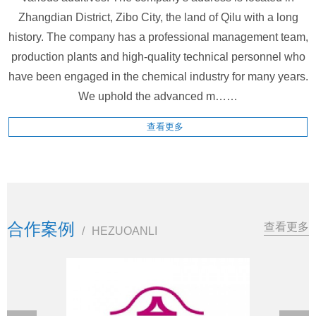
Zhangdian District, Zibo City, the land of Qilu with a long
history. The company has a professional management team,
production plants and high-quality technical personnel who
have been engaged in the chemical industry for many years.
We uphold the advanced m……
查看更多
合作案例
查看更多
/
HEZUOANLI