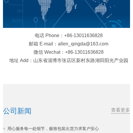
电话 Phone：+86-13011636828
邮箱 E-mail：allen_qingda@163.com
微信 Wechat：+86-13011636828
地址 Add：山东省淄博市张店区新村东路湖田阳光产业园
公司新闻
查看更多
用心服务每一处细节，极致包装出货力求客户安心