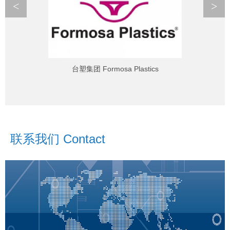
<
>
台塑集团 Formosa Plastics
联系我们 Contact