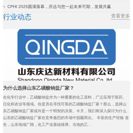
CPHI 2025圆满落幕，庆达与您一起未来可期，发展共赢
行业动态
查看更多
为什么选择山东乙磺酸钠盐厂家？
在化学行业中，乙磺酸钠盐作为一种重要的化工原料，广泛应用于医药、
日化和农业等领域。你是否在寻找可靠的乙磺酸钠盐厂家？那么，选择山
东乙磺酸钠盐厂家或许是一个明智的决策。今天，我们将深入探讨为什么
山东的乙磺酸钠盐厂家在竞争激烈的市场中脱颖而出。 丰富的生产经验 首
先，山东地域广阔，化工产业基础雄厚。当地的乙...