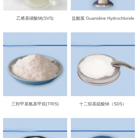
乙烯基磺酸钠(SVS)
盐酸胍 Guanidine Hydrochloride
三羟甲基氨基甲烷(TRIS)
十二烷基硫酸钠（SDS）