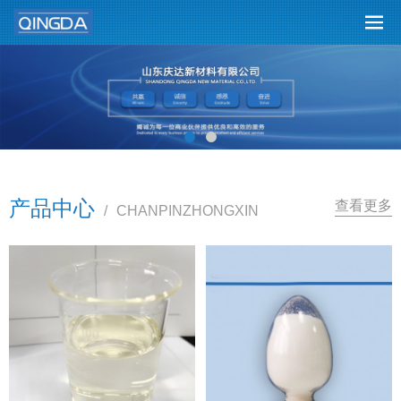
产品中心
查看更多
/
CHANPINZHONGXIN