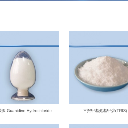
胍 Guanidine Hydrochloride
三羟甲基氨基甲烷(TRIS)