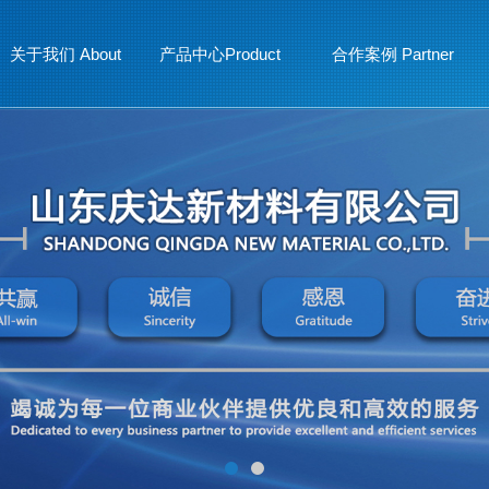
关于我们 About
产品中心Product
合作案例 Partner