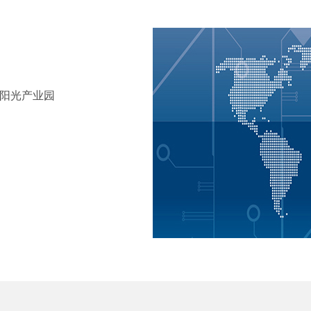
田阳光产业园