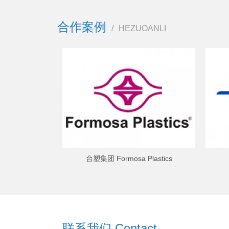
合作案例
/
HEZUOANLI
台塑集团 Formosa Plastics
联系我们 Contact