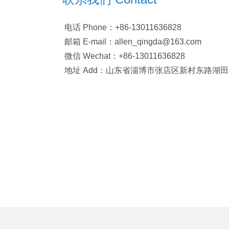
电话 Phone：+86-13011636828
邮箱 E-mail：allen_qingda@163.com
微信 Wechat：+86-13011636828
地址 Add：山东省淄博市张店区新村东路湖