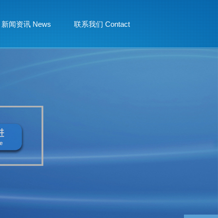
新闻资讯 News
联系我们 Contact