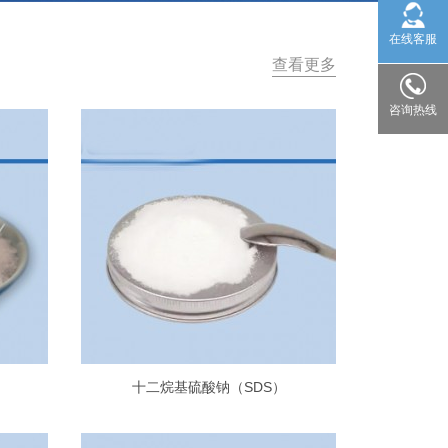
在线客服
查看更多
咨询热线
十二烷基硫酸钠（SDS）