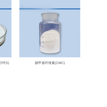
EPES)
羧甲基纤维素(CMC)