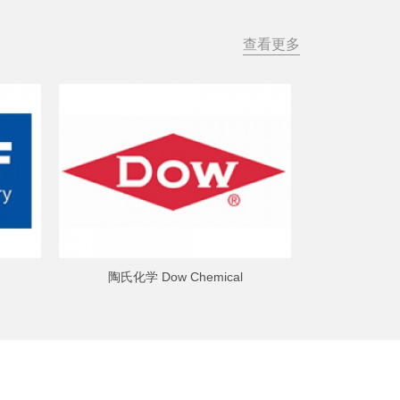
查看更多
陶氏化学 Dow Chemical