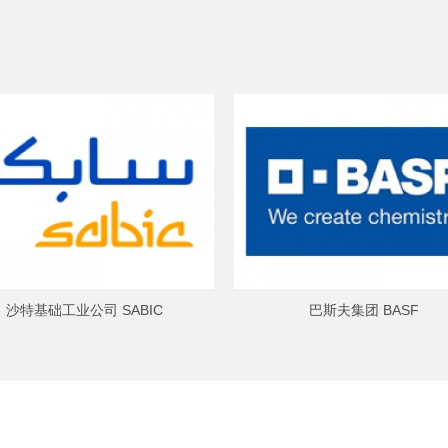
沙特基础工业公司 SABIC
巴斯夫集团 BASF