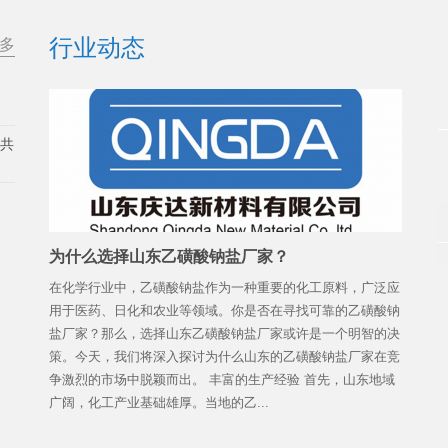
行业动态
多
展共
为什么选择山东乙磺酸钠盐厂家？
在化学行业中，乙磺酸钠盐作为一种重要的化工原料，广泛应
用于医药、日化和农业等领域。你是否在寻找可靠的乙磺酸钠
盐厂家？那么，选择山东乙磺酸钠盐厂家或许是一个明智的决
策。今天，我们将深入探讨为什么山东的乙磺酸钠盐厂家在竞
争激烈的市场中脱颖而出。 丰富的生产经验 首先，山东地域
广阔，化工产业基础雄厚。当地的乙...