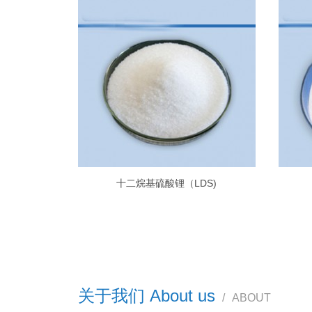
十二烷基硫酸锂（LDS)
关于我们 About us
/
ABOUT