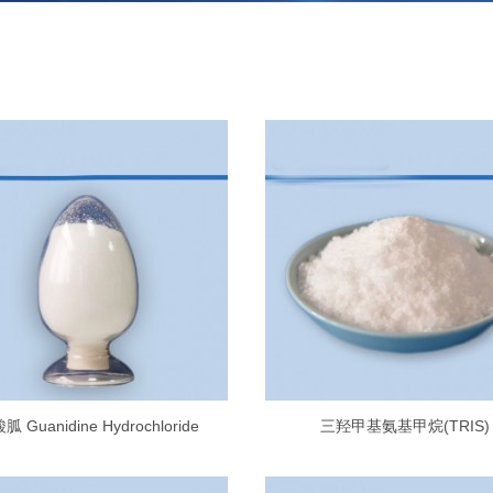
胍 Guanidine Hydrochloride
三羟甲基氨基甲烷(TRIS)