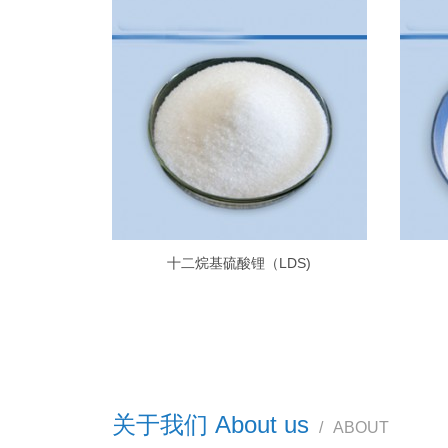
十二烷基硫酸锂（LDS)
关于我们 About us
/
ABOUT