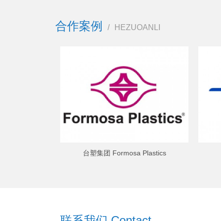
合作案例
/
HEZUOANLI
台塑集团 Formosa Plastics
联系我们 Contact