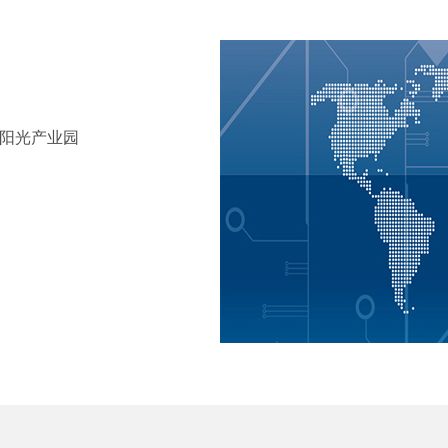
田阳光产业园