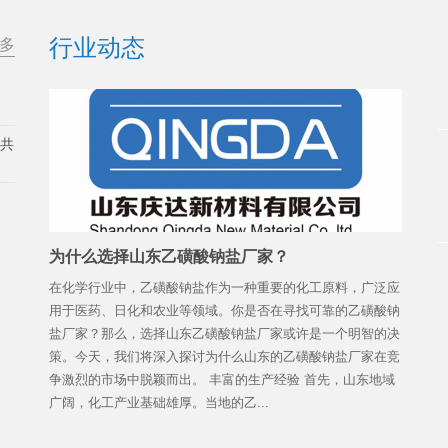
行业动态
多
展共
为什么选择山东乙磺酸钠盐厂家？
在化学行业中，乙磺酸钠盐作为一种重要的化工原料，广泛应
用于医药、日化和农业等领域。你是否在寻找可靠的乙磺酸钠
盐厂家？那么，选择山东乙磺酸钠盐厂家或许是一个明智的决
策。今天，我们将深入探讨为什么山东的乙磺酸钠盐厂家在竞
争激烈的市场中脱颖而出。 丰富的生产经验 首先，山东地域
广阔，化工产业基础雄厚。当地的乙...