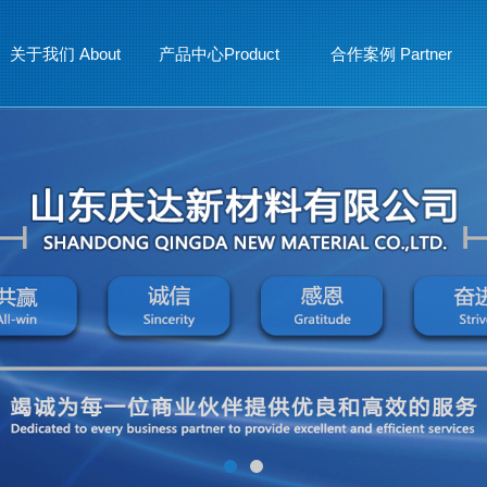
关于我们 About
产品中心Product
合作案例 Partner