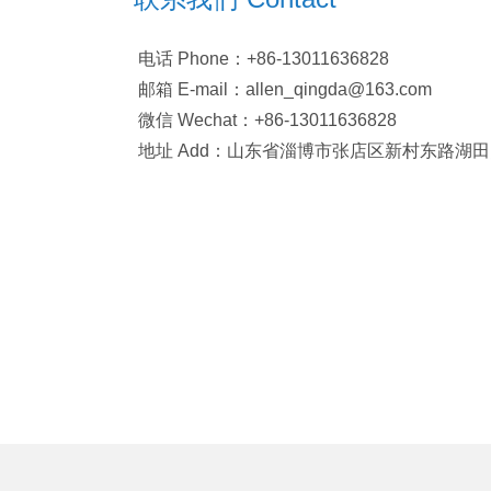
电话 Phone：+86-13011636828
邮箱 E-mail：allen_qingda@163.com
微信 Wechat：+86-13011636828
地址 Add：山东省淄博市张店区新村东路湖