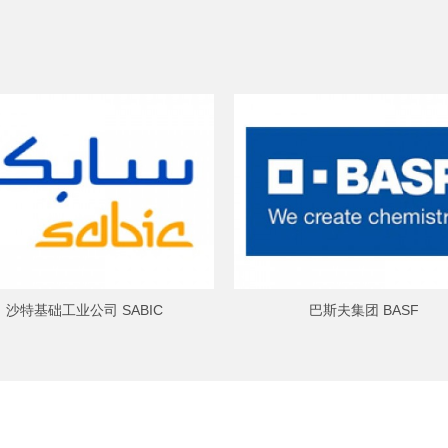
沙特基础工业公司 SABIC
巴斯夫集团 BASF