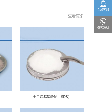
在线客服
查看更多
咨询热线
十二烷基硫酸钠（SDS）