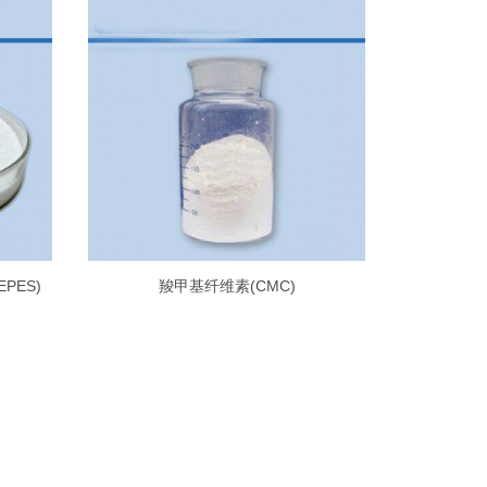
EPES)
羧甲基纤维素(CMC)