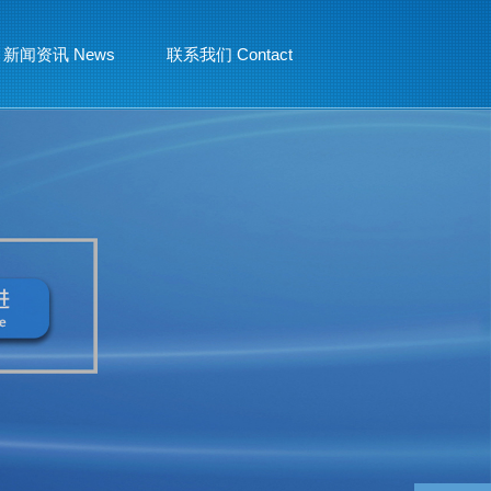
新闻资讯 News
联系我们 Contact