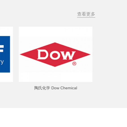
查看更多
陶氏化学 Dow Chemical