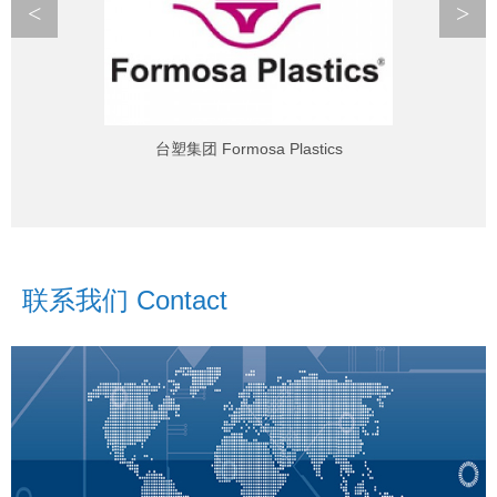
<
>
台塑集团 Formosa Plastics
联系我们 Contact