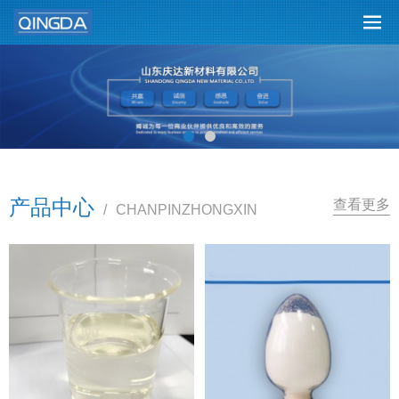
产品中心
查看更多
/
CHANPINZHONGXIN