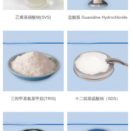
乙烯基磺酸钠(SVS)
盐酸胍 Guanidine Hydrochloride
三羟甲基氨基甲烷(TRIS)
十二烷基硫酸钠（SDS）