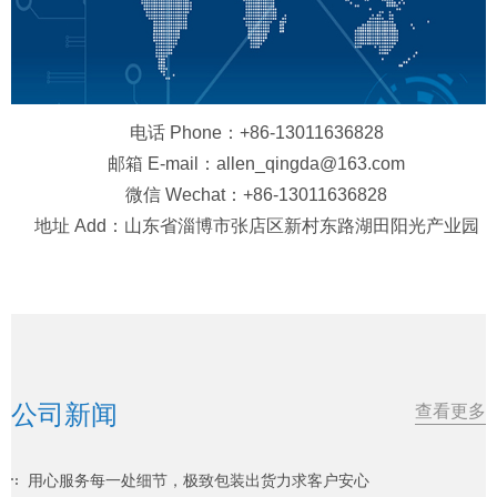
电话 Phone：+86-13011636828
邮箱 E-mail：allen_qingda@163.com
微信 Wechat：+86-13011636828
地址 Add：山东省淄博市张店区新村东路湖田阳光产业园
公司新闻
查看更多
用心服务每一处细节，极致包装出货力求客户安心