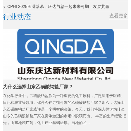
CPHI 2025圆满落幕，庆达与您一起未来可期，发展共赢
行业动态
查看更多
为什么选择山东乙磺酸钠盐厂家？
在化学行业中，乙磺酸钠盐作为一种重要的化工原料，广泛应用于医药、
日化和农业等领域。你是否在寻找可靠的乙磺酸钠盐厂家？那么，选择山
东乙磺酸钠盐厂家或许是一个明智的决策。今天，我们将深入探讨为什么
山东的乙磺酸钠盐厂家在竞争激烈的市场中脱颖而出。 丰富的生产经验 首
先，山东地域广阔，化工产业基础雄厚。当地的乙...