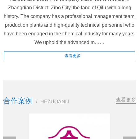
Zhangdian District, Zibo City, the land of Qilu with a long
history. The company has a professional management team,
production plants and high-quality technical personnel who
have been engaged in the chemical industry for many years.
We uphold the advanced m……
查看更多
合作案例
查看更多
/
HEZUOANLI