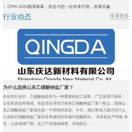
CPHI 2025圆满落幕，庆达与您一起未来可期，发展共赢
行业动态
查看更多
为什么选择山东乙磺酸钠盐厂家？
在化学行业中，乙磺酸钠盐作为一种重要的化工原料，广泛应用于医药、
日化和农业等领域。你是否在寻找可靠的乙磺酸钠盐厂家？那么，选择山
东乙磺酸钠盐厂家或许是一个明智的决策。今天，我们将深入探讨为什么
山东的乙磺酸钠盐厂家在竞争激烈的市场中脱颖而出。 丰富的生产经验 首
先，山东地域广阔，化工产业基础雄厚。当地的乙...