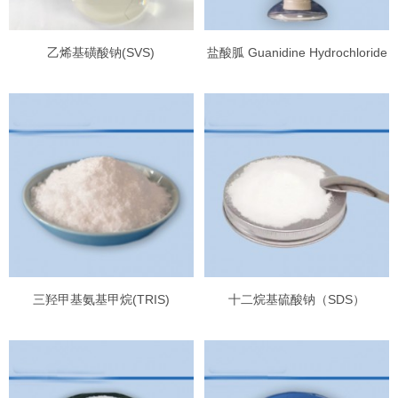
乙烯基磺酸钠(SVS)
盐酸胍 Guanidine Hydrochloride
三羟甲基氨基甲烷(TRIS)
十二烷基硫酸钠（SDS）