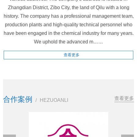
Zhangdian District, Zibo City, the land of Qilu with a long
history. The company has a professional management team,
production plants and high-quality technical personnel who
have been engaged in the chemical industry for many years.
We uphold the advanced m……
查看更多
合作案例
查看更多
/
HEZUOANLI