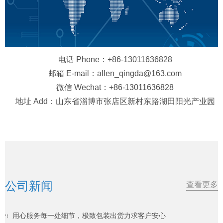
电话 Phone：+86-13011636828
邮箱 E-mail：allen_qingda@163.com
微信 Wechat：+86-13011636828
地址 Add：山东省淄博市张店区新村东路湖田阳光产业园
公司新闻
查看更多
用心服务每一处细节，极致包装出货力求客户安心