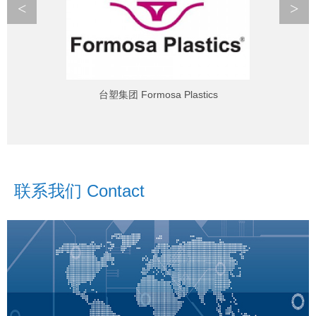
<
>
台塑集团 Formosa Plastics
联系我们 Contact