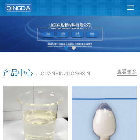
产品中心
查看更多
/
CHANPINZHONGXIN